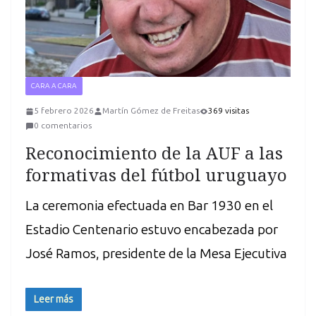
CARA A CARA
5 febrero 2026
Martín Gómez de Freitas
369 visitas
0 comentarios
Reconocimiento de la AUF a las
formativas del fútbol uruguayo
La ceremonia efectuada en Bar 1930 en el
Estadio Centenario estuvo encabezada por
José Ramos, presidente de la Mesa Ejecutiva
Leer más