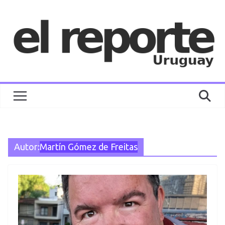
Saltar
al
contenido
Autor:
Martín Gómez de Freitas