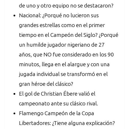
de uno y otro equipo no se destacaron?
Nacional: ¿Porqué no lucieron sus
grandes estrellas como en el primer
tiempo en el Campeón del Siglo? ¿Porqué
un humilde jugador nigeriano de 27
años, que NO fue considerado en los 90
minutos, llega en el alargue y con una
jugada individual se transformó en el
gran héroe del clásico?
El gol de Christian Ébere valió el
campeonato ante su clásico rival.
Flamengo Campeón de la Copa
Libertadores: ¿Tiene alguna explicación?