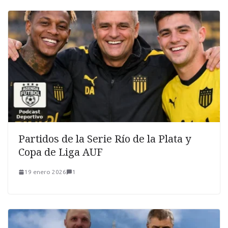
Partidos de la Serie Río de la Plata y
Copa de Liga AUF
19 enero 2026
1