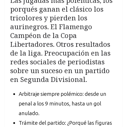
Las jugadas más polémicas, los
porqués ganan el clásico los
tricolores y pierden los
aurinegros. El Flamengo
Campéon de la Copa
Libertadores. Otros resultados
de la liga. Preocupación en las
redes sociales de periodistas
sobre un suceso en un partido
en Segunda Divisional.
Arbitraje siempre polémico: desde un
penal a los 9 minutos, hasta un gol
anulado.
Trámite del partido: ¿Porqué las figuras