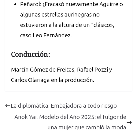
Peñarol: ¿Fracasó nuevamente Aguirre o
algunas estrellas aurinegras no
estuvieron a la altura de un “clásico»,
caso Leo Fernández.
Conducción:
Martín Gómez de Freitas, Rafael Pozzi y
Carlos Olariaga en la producción.
La diplomática: Embajadora a todo riesgo
Anok Yai, Modelo del Año 2025: el fulgor de
una mujer que cambió la moda