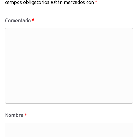
campos obligatorios están marcados con
*
Comentario
*
Nombre
*