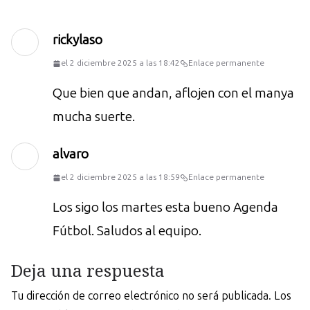
rickylaso
el 2 diciembre 2025 a las 18:42
Enlace permanente
Que bien que andan, aflojen con el manya
mucha suerte.
alvaro
el 2 diciembre 2025 a las 18:59
Enlace permanente
Los sigo los martes esta bueno Agenda
Fútbol. Saludos al equipo.
Deja una respuesta
Tu dirección de correo electrónico no será publicada.
Los