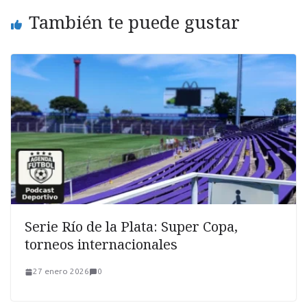
También te puede gustar
Serie Río de la Plata: Super Copa,
torneos internacionales
27 enero 2026
0