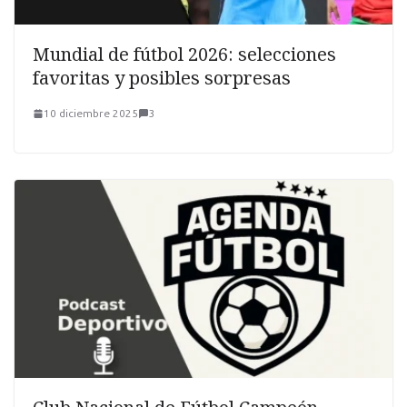
Mundial de fútbol 2026: selecciones
favoritas y posibles sorpresas
10 diciembre 2025
3