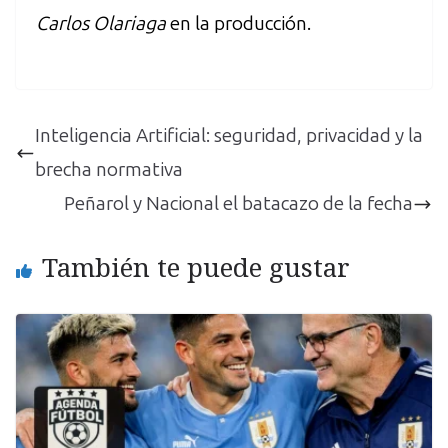
Carlos Olariaga
en la producción.
Inteligencia Artificial: seguridad, privacidad y la
brecha normativa
Peñarol y Nacional el batacazo de la fecha
También te puede gustar