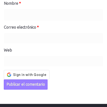
Nombre
*
Correo electrónico
*
Web