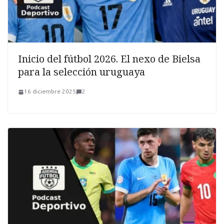
Inicio del fútbol 2026. El nexo de Bielsa
para la selección uruguaya
16 diciembre 2025
2