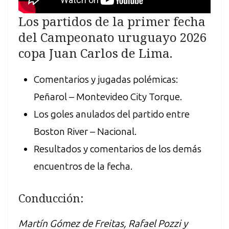
Los partidos de la primer fecha
del Campeonato uruguayo 2026
copa Juan Carlos de Lima.
Comentarios y jugadas polémicas:
Peñarol – Montevideo City Torque.
Los goles anulados del partido entre
Boston River – Nacional.
Resultados y comentarios de los demás
encuentros de la fecha.
Conducción:
Martín Gómez de Freitas, Rafael Pozzi y