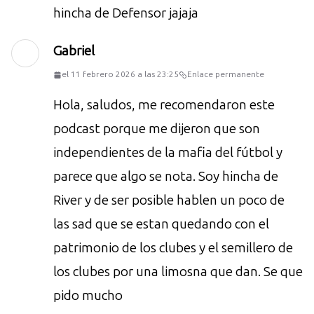
hincha de Defensor jajaja
Gabriel
el 11 febrero 2026 a las 23:25
Enlace permanente
Hola, saludos, me recomendaron este
podcast porque me dijeron que son
independientes de la mafia del fútbol y
parece que algo se nota. Soy hincha de
River y de ser posible hablen un poco de
las sad que se estan quedando con el
patrimonio de los clubes y el semillero de
los clubes por una limosna que dan. Se que
pido mucho