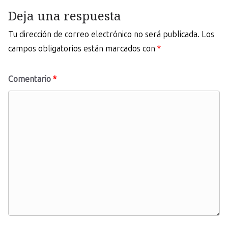
Deja una respuesta
Tu dirección de correo electrónico no será publicada.
Los
campos obligatorios están marcados con
*
Comentario
*