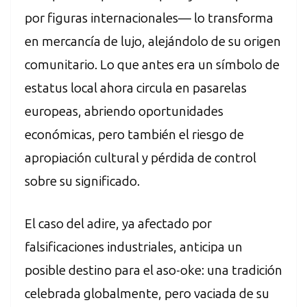
por figuras internacionales— lo transforma
en mercancía de lujo, alejándolo de su origen
comunitario. Lo que antes era un símbolo de
estatus local ahora circula en pasarelas
europeas, abriendo oportunidades
económicas, pero también el riesgo de
apropiación cultural y pérdida de control
sobre su significado.
El caso del adire, ya afectado por
falsificaciones industriales, anticipa un
posible destino para el aso-oke: una tradición
celebrada globalmente, pero vaciada de su