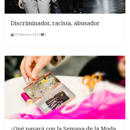
Discriminador, racista, abusador
23 febrero 2017
0
¿Qué pasará con la Semana de la Moda