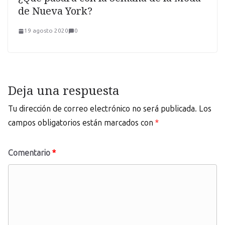
de Nueva York?
19 agosto 2020
0
Deja una respuesta
Tu dirección de correo electrónico no será publicada.
Los
campos obligatorios están marcados con
*
Comentario
*