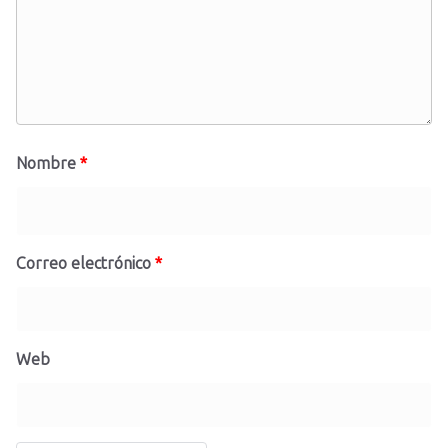
Nombre
*
Correo electrónico
*
Web