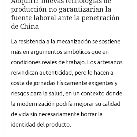
Adquirir nuevas tecnologías de
producción no garantizarían la
fuente laboral ante la penetración
de China
La resistencia a la mecanización se sostiene
más en argumentos simbólicos que en
condiciones reales de trabajo. Los artesanos
reivindican autenticidad, pero lo hacen a
costa de jornadas físicamente exigentes y
riesgos para la salud, en un contexto donde
la modernización podría mejorar su calidad
de vida sin necesariamente borrar la
identidad del producto.