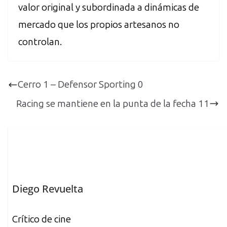
valor original y subordinada a dinámicas de
mercado que los propios artesanos no
controlan.
Cerro 1 – Defensor Sporting 0
Racing se mantiene en la punta de la fecha 11
Diego Revuelta
Crítico de cine