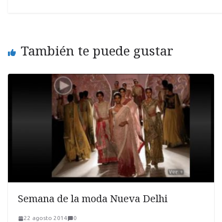
También te puede gustar
Semana de la moda Nueva Delhi
22 agosto 2014
0