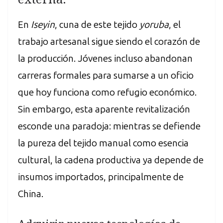
En
Iseyin
, cuna de este tejido
yoruba
, el
trabajo artesanal sigue siendo el corazón de
la producción. Jóvenes incluso abandonan
carreras formales para sumarse a un oficio
que hoy funciona como refugio económico.
Sin embargo, esta aparente revitalización
esconde una paradoja: mientras se defiende
la pureza del tejido manual como esencia
cultural, la cadena productiva ya depende de
insumos importados, principalmente de
China.