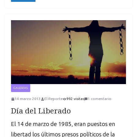
GALERÍAS
14 marzo 2013
El Reporte
992 visitas
1 comentario
Día del Liberado
El 14 de marzo de 1985, eran puestos en
libertad los últimos presos políticos de la