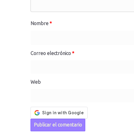
Nombre
*
Correo electrónico
*
Web