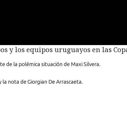
os y los equipos uruguayos en las Cop
e de la polémica situación de Maxi Silvera.
 la nota de Giorgian De Arrascaeta.