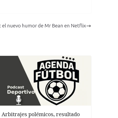
: el nuevo humor de Mr Bean en Netflix
Arbitrajes polémicos, resultado