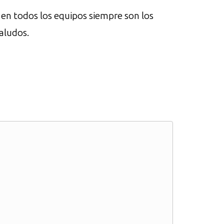
y en todos los equipos siempre son los
Saludos.