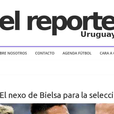
BRE NOSOTROS
CONTACTO
AGENDA FÚTBOL
CARA A
 El nexo de Bielsa para la selec