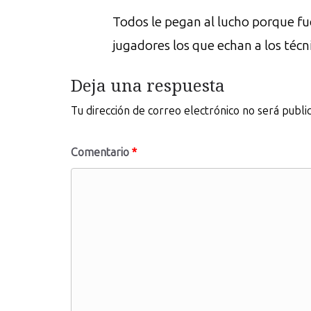
Todos le pegan al lucho porque fue
jugadores los que echan a los técni
Deja una respuesta
Tu dirección de correo electrónico no será publi
Comentario
*