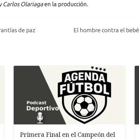
y Carlos Olariaga
en la producción.
rantías de paz
El hombre contra el bebé
Primera Final en el Campeón del