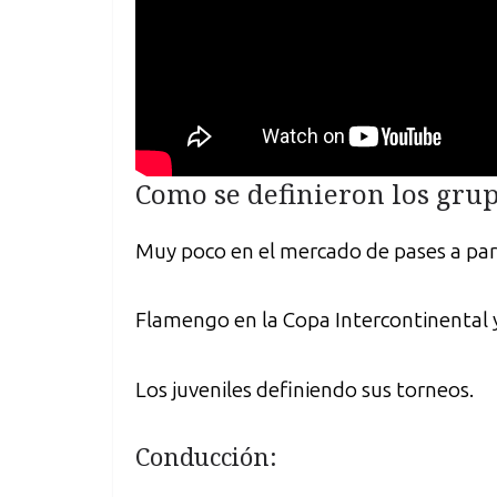
Como se definieron los grup
Muy poco en el mercado de pases a part
Flamengo en la Copa Intercontinental y
Los juveniles definiendo sus torneos.
Conducción: