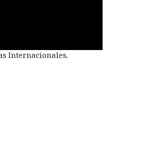
as Internacionales.