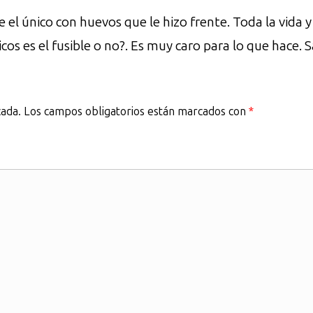
 el único con huevos que le hizo frente. Toda la vida 
cos es el fusible o no?. Es muy caro para lo que hace. 
cada.
Los campos obligatorios están marcados con
*