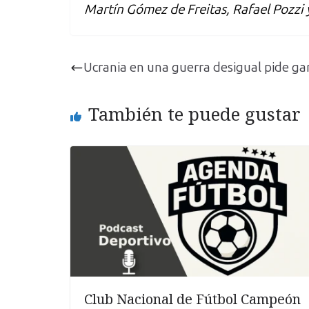
Martín Gómez de Freitas, Rafael Pozzi 
Ucrania en una guerra desigual pide ga
También te puede gustar
Club Nacional de Fútbol Campeón