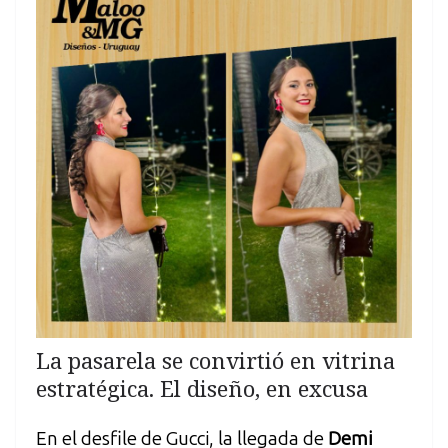
La pasarela se convirtió en vitrina
estratégica. El diseño, en excusa
En el desfile de Gucci, la llegada de
Demi