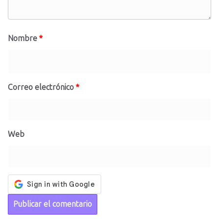
Nombre
*
Correo electrónico
*
Web