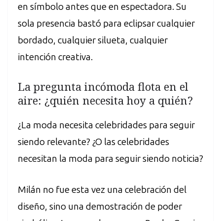
en símbolo antes que en espectadora. Su
sola presencia bastó para eclipsar cualquier
bordado, cualquier silueta, cualquier
intención creativa.
La pregunta incómoda flota en el
aire: ¿quién necesita hoy a quién?
¿La moda necesita celebridades para seguir
siendo relevante? ¿O las celebridades
necesitan la moda para seguir siendo noticia?
Milán no fue esta vez una celebración del
diseño, sino una demostración de poder