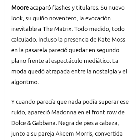
Moore
acaparó flashes y titulares. Su nuevo
look, su guiño noventero, la evocación
inevitable a The Matrix. Todo medido, todo
calculado. Incluso la presencia de Kate Moss
en la pasarela pareció quedar en segundo
plano frente al espectáculo mediático. La
moda quedó atrapada entre la nostalgia y el
algoritmo.
Y cuando parecía que nada podía superar ese
ruido, apareció Madonna en el front row de
Dolce & Gabbana. Negra de pies a cabeza,
junto a su pareja Akeem Morris, convertida