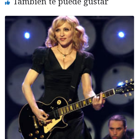
También te puede gustar