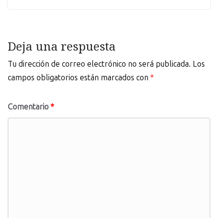
Deja una respuesta
Tu dirección de correo electrónico no será publicada.
Los
campos obligatorios están marcados con
*
Comentario
*