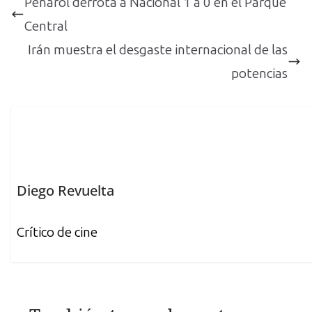
Peñarol derrota a Nacional 1 a 0 en el Parque
Central
Irán muestra el desgaste internacional de las
potencias
Diego Revuelta
Crítico de cine