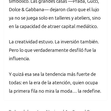
simbólico. Las grandes casas —Prada, Gucci,
Dolce & Gabbana— dejaron claro que el lujo
ya no se juega solo en talleres y ateliers, sino
en la capacidad de atraer capital mediático.
La creatividad estuvo. La inversión también.
Pero lo que verdaderamente desfiló fue la
influencia.
Y quizá esa sea la tendencia más fuerte de
todas: en la era de la atención, quien ocupa
la primera fila no mira la moda… la redefine.