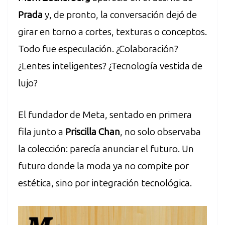
Prada
y, de pronto, la conversación dejó de
girar en torno a cortes, texturas o conceptos.
Todo fue especulación. ¿Colaboración?
¿Lentes inteligentes? ¿Tecnología vestida de
lujo?
El fundador de Meta, sentado en primera
fila junto a
Priscilla Chan
, no solo observaba
la colección: parecía anunciar el futuro. Un
futuro donde la moda ya no compite por
estética, sino por integración tecnológica.