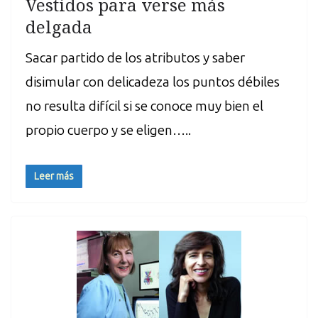
Vestidos para verse más
delgada
Sacar partido de los atributos y saber
disimular con delicadeza los puntos débiles
no resulta difícil si se conoce muy bien el
propio cuerpo y se eligen…..
Leer más