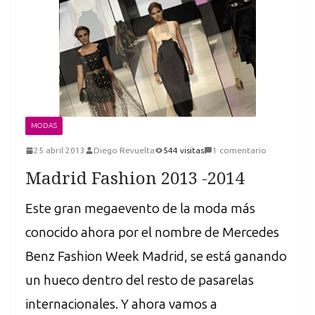
MODAS
25 abril 2013
Diego Revuelta
544 visitas
1 comentario
Madrid Fashion 2013 -2014
Este gran megaevento de la moda más
conocido ahora por el nombre de Mercedes
Benz Fashion Week Madrid, se está ganando
un hueco dentro del resto de pasarelas
internacionales. Y ahora vamos a