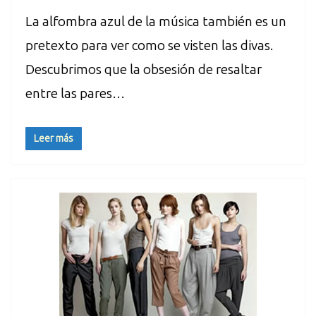
La alfombra azul de la música también es un
pretexto para ver como se visten las divas.
Descubrimos que la obsesión de resaltar
entre las pares…
Leer más