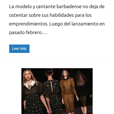
La modelo y cantante barbadense no deja de
ostentar sobre sus habilidades para los
emprendimientos. Luego del lanzamiento en
pasado febrero….
Leer más