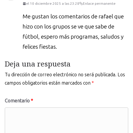
el 10 diciembre 2025 a las 23:28
Enlace permanente
Me gustan los comentarios de rafael que
hizo con los grupos se ve que sabe de
fútbol, espero más programas, saludos y
felices fiestas.
Deja una respuesta
Tu dirección de correo electrónico no será publicada.
Los
campos obligatorios están marcados con
*
Comentario
*