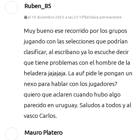
Ruben_85
el 10 diciembre 2025 a las 23:10
Enlace permanente
Muy bueno ese recorrido por los grupos
jugando con las selecciones que podrían
clasificar, al escribano ya lo escuche decir
que tiene problemas con el hombre de la
heladera jajajaja. La auf pide le pongan un
nexo para hablar con los jugadores?
quiero que aclaren cuando hubo algo
parecido en uruguay. Saludos a todos y al
vasco Carlos.
Mauro Platero