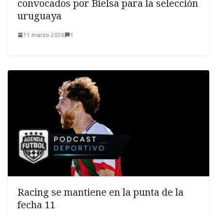
convocados por Bielsa para la selección
uruguaya
11 marzo 2026
1
Racing se mantiene en la punta de la
fecha 11