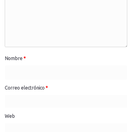
Nombre
*
Correo electrónico
*
Web