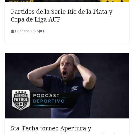
Partidos de la Serie Río de la Plata y
Copa de Liga AUF
19 enero 2026
1
5ta. Fecha torneo Apertura y