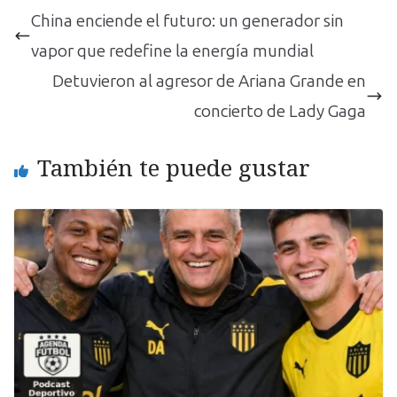
China enciende el futuro: un generador sin
vapor que redefine la energía mundial
Detuvieron al agresor de Ariana Grande en
concierto de Lady Gaga
También te puede gustar