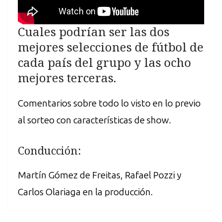
Cuales podrían ser las dos
mejores selecciones de fútbol de
cada país del grupo y las ocho
mejores terceras.
Comentarios sobre todo lo visto en lo previo
al sorteo con características de show.
Conducción:
Martín Gómez de Freitas, Rafael Pozzi y
Carlos Olariaga en la producción.