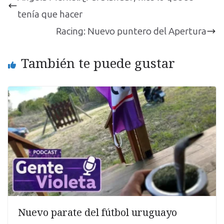
tenía que hacer
Racing: Nuevo puntero del Apertura
También te puede gustar
Nuevo parate del fútbol uruguayo