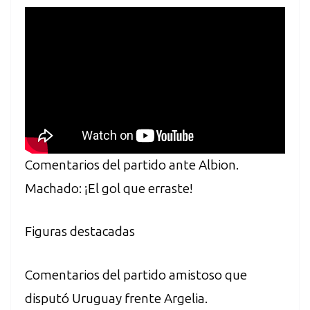
Comentarios del partido ante Albion.
Machado: ¡El gol que erraste!
Figuras destacadas
Comentarios del partido amistoso que
disputó Uruguay frente Argelia.