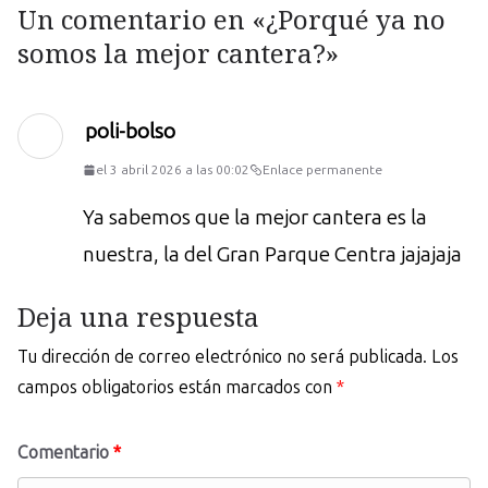
Un comentario en «
¿Porqué ya no
somos la mejor cantera?
»
poli-bolso
el 3 abril 2026 a las 00:02
Enlace permanente
Ya sabemos que la mejor cantera es la
nuestra, la del Gran Parque Centra jajajaja
Deja una respuesta
Tu dirección de correo electrónico no será publicada.
Los
campos obligatorios están marcados con
*
Comentario
*