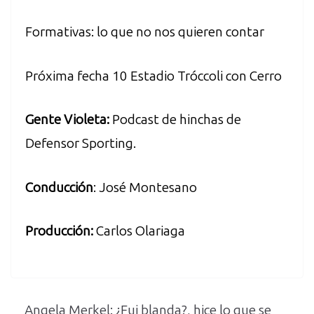
Formativas: lo que no nos quieren contar
Próxima fecha 10 Estadio Tróccoli con Cerro
Gente Violeta:
Podcast de hinchas de
Defensor Sporting.
Conducción
: José Montesano
Producción:
Carlos Olariaga
Angela Merkel: ¿Fui blanda?, hice lo que se