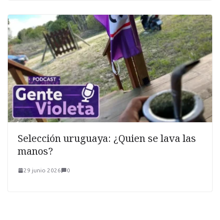
Selección uruguaya: ¿Quien se lava las
manos?
29 junio 2026
0