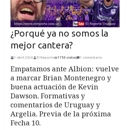
¿Porqué ya no somos la
mejor cantera?
1 abril 2026
El Reporte
1750 visitas
1 comentario
Empatamos ante Albion: vuelve
a marcar Brian Montenegro y
buena actuación de Kevin
Dawson. Formativas y
comentarios de Uruguay y
Argelia. Previa de la próxima
Fecha 10.