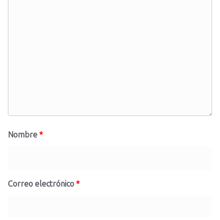
Nombre
*
Correo electrónico
*