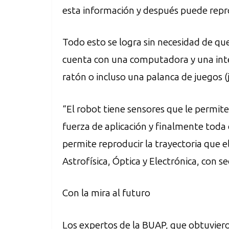
esta información y después puede repro
Todo esto se logra sin necesidad de qu
cuenta con una computadora y una inter
ratón o incluso una palanca de juegos (j
“El robot tiene sensores que le permit
fuerza de aplicación y finalmente toda
permite reproducir la trayectoria que el
Astrofísica, Óptica y Electrónica, con s
Con la mira al futuro
Los expertos de la BUAP, que obtuvier