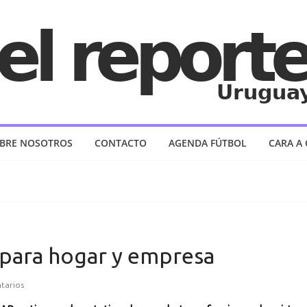
BRE NOSOTROS
CONTACTO
AGENDA FÚTBOL
CARA A
 para hogar y empresa
tarios