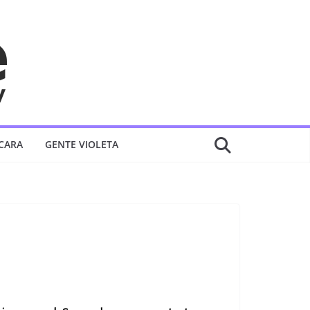
 CARA
GENTE VIOLETA