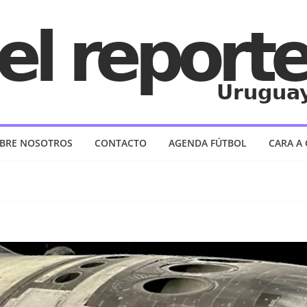
BRE NOSOTROS
CONTACTO
AGENDA FÚTBOL
CARA A