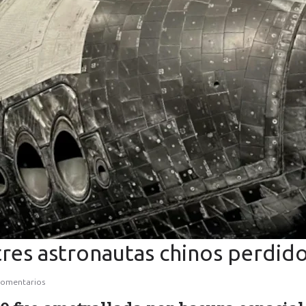
res astronautas chinos perdido
comentarios