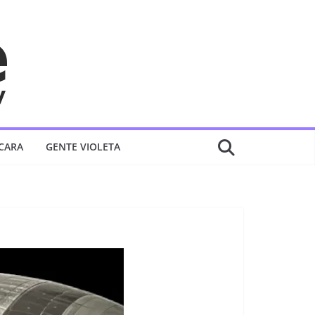
 CARA
GENTE VIOLETA