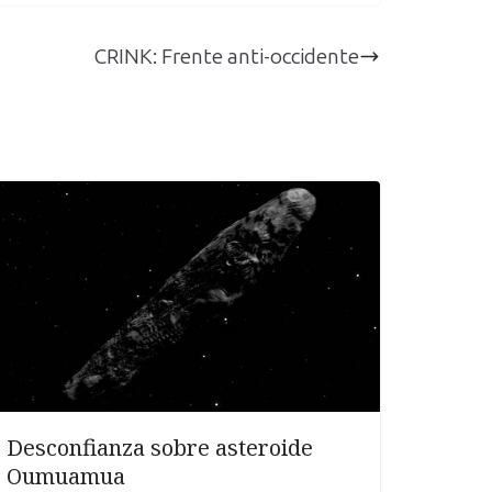
CRINK: Frente anti-occidente
Desconfianza sobre asteroide
Oumuamua