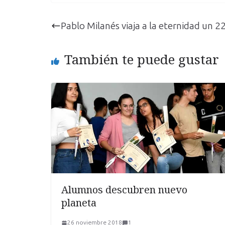
Pablo Milanés viaja a la eternidad un 
También te puede gustar
Alumnos descubren nuevo
planeta
26 noviembre 2018
1