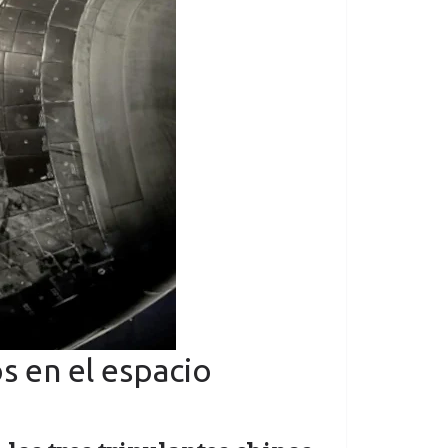
s en el espacio