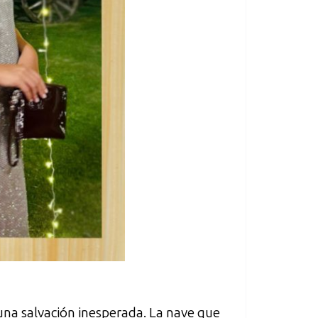
 una salvación inesperada. La nave que