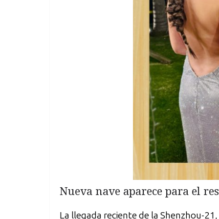
Nueva nave aparece para el res
La llegada reciente de la Shenzhou-21, 