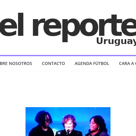
BRE NOSOTROS
CONTACTO
AGENDA FÚTBOL
CARA A