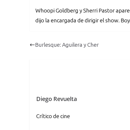
Whoopi Goldberg y Sherri Pastor aparec
dijo la encargada de dirigir el show. B
Burlesque: Aguilera y Cher
Diego Revuelta
Crítico de cine