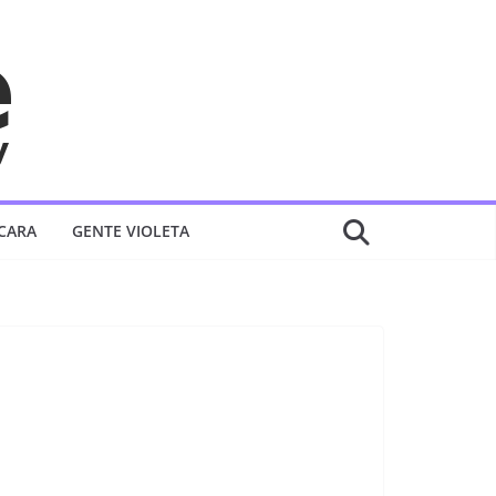
 CARA
GENTE VIOLETA