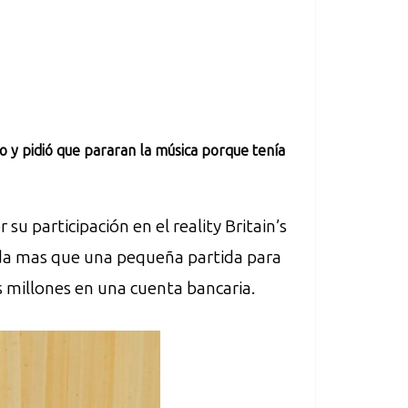
 y pidió que pararan la música porque tenía
su participación en el reality Britain’s
nada mas que una pequeña partida para
s millones en una cuenta bancaria.