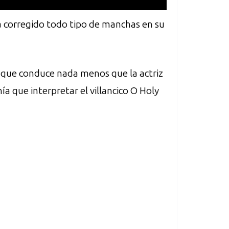
a corregido todo tipo de manchas en su
n que conduce nada menos que la actriz
 que interpretar el villancico O Holy