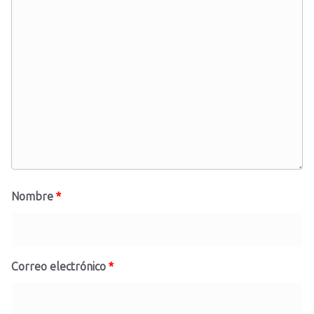
Nombre
*
Correo electrónico
*