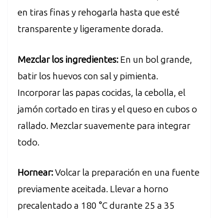
en tiras finas y rehogarla hasta que esté
transparente y ligeramente dorada.
Mezclar los ingredientes:
En un bol grande,
batir los huevos con sal y pimienta.
Incorporar las papas cocidas, la cebolla, el
jamón cortado en tiras y el queso en cubos o
rallado. Mezclar suavemente para integrar
todo.
Hornear:
Volcar la preparación en una fuente
previamente aceitada. Llevar a horno
precalentado a 180 °C durante 25 a 35