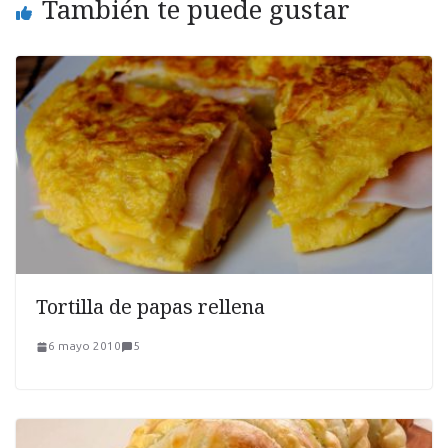
También te puede gustar
Tortilla de papas rellena
6 mayo 2010
5