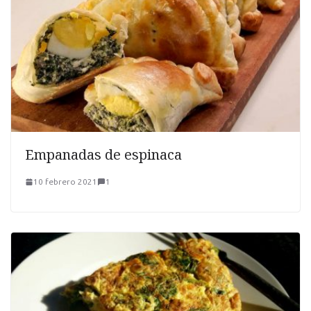
Empanadas de espinaca
10 febrero 2021
1