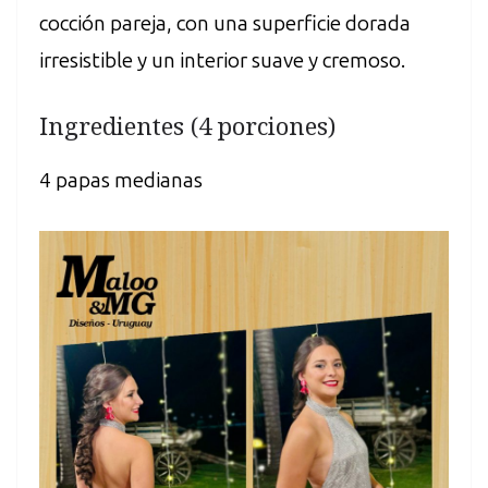
cocción pareja, con una superficie dorada
irresistible y un interior suave y cremoso.
Ingredientes (4 porciones)
4 papas medianas