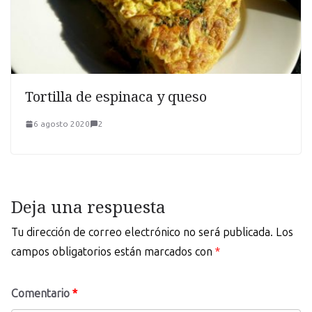
Tortilla de espinaca y queso
6 agosto 2020
2
Deja una respuesta
Tu dirección de correo electrónico no será publicada.
Los
campos obligatorios están marcados con
*
Comentario
*