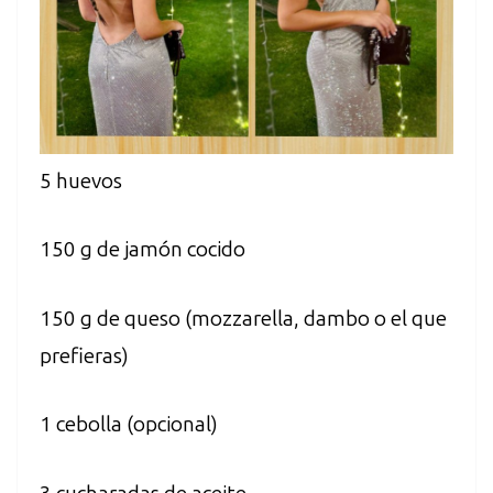
5 huevos
150 g de jamón cocido
150 g de queso (mozzarella, dambo o el que
prefieras)
1 cebolla (opcional)