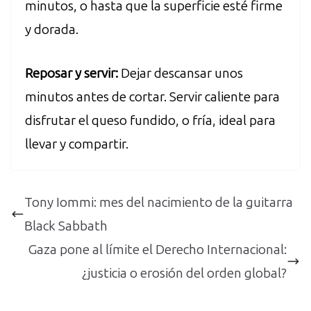
minutos, o hasta que la superficie esté firme
y dorada.
Reposar y servir:
Dejar descansar unos
minutos antes de cortar. Servir caliente para
disfrutar el queso fundido, o fría, ideal para
llevar y compartir.
Tony Iommi: mes del nacimiento de la guitarra
Black Sabbath
Gaza pone al límite el Derecho Internacional:
¿justicia o erosión del orden global?