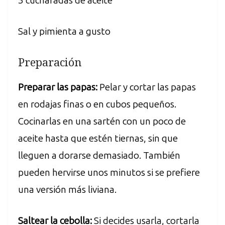
3 cucharadas de aceite
Sal y pimienta a gusto
Preparación
Preparar las papas:
Pelar y cortar las papas
en rodajas finas o en cubos pequeños.
Cocinarlas en una sartén con un poco de
aceite hasta que estén tiernas, sin que
lleguen a dorarse demasiado. También
pueden hervirse unos minutos si se prefiere
una versión más liviana.
Saltear la cebolla:
Si decides usarla, cortarla