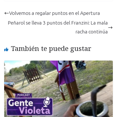
Volvemos a regalar puntos en el Apertura
Peñarol se lleva 3 puntos del Franzini: La mala
racha continúa
También te puede gustar