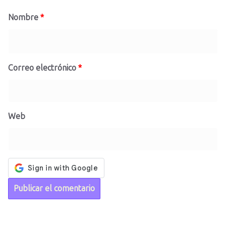
Nombre
*
Correo electrónico
*
Web