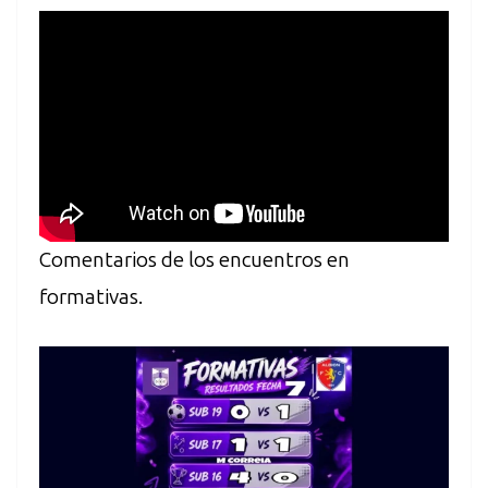
Comentarios de los encuentros en
formativas.