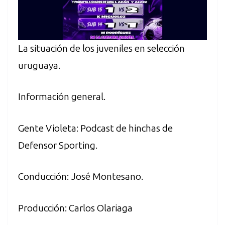
La situación de los juveniles en selección
uruguaya.
Información general.
Gente Violeta: Podcast de hinchas de
Defensor Sporting.
Conducción: José Montesano.
Producción: Carlos Olariaga