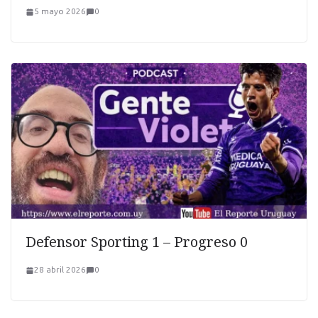
5 mayo 2026
0
Defensor Sporting 1 – Progreso 0
28 abril 2026
0