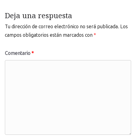
Deja una respuesta
Tu dirección de correo electrónico no será publicada.
Los
campos obligatorios están marcados con
*
Comentario
*