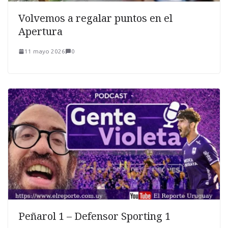
Volvemos a regalar puntos en el
Apertura
11 mayo 2026
0
Peñarol 1 – Defensor Sporting 1