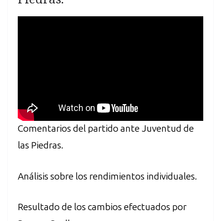
Comentarios del partido ante Juventud de
las Piedras.
Análisis sobre los rendimientos individuales.
Resultado de los cambios efectuados por