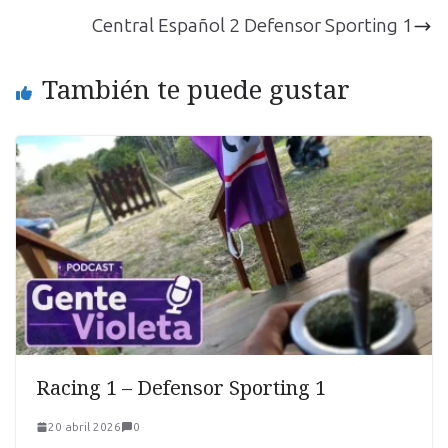
Central Español 2 Defensor Sporting 1
También te puede gustar
Racing 1 – Defensor Sporting 1
20 abril 2026
0