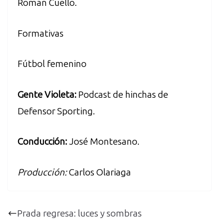
Roman Cuello.
Formativas
Fútbol femenino
Gente Violeta:
Podcast de hinchas de
Defensor Sporting.
Conducción:
José Montesano.
Producción:
Carlos Olariaga
Prada regresa: luces y sombras