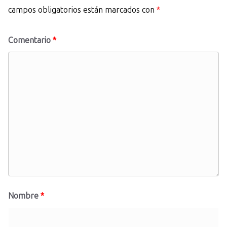
campos obligatorios están marcados con
*
Comentario
*
Nombre
*