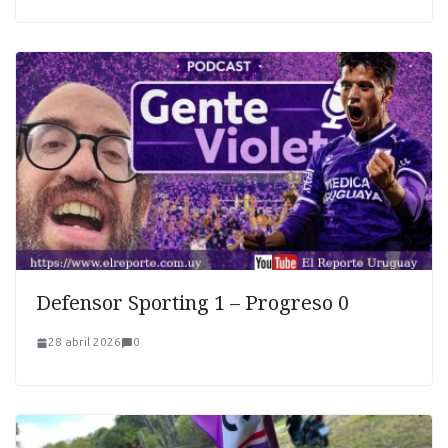
Defensor Sporting 1 – Progreso 0
28 abril 2026
0