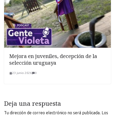
Mejora en juveniles, decepción de la
selección uruguaya
23 junio 2026
0
Deja una respuesta
Tu dirección de correo electrónico no será publicada.
Los