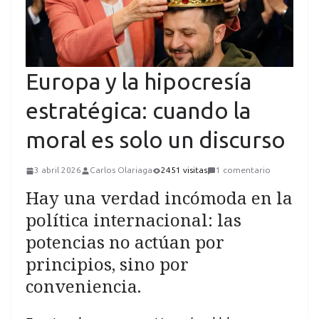
Europa y la hipocresía
estratégica: cuando la
moral es solo un discurso
3 abril 2026
Carlos Olariaga
2451 visitas
1 comentario
Hay una verdad incómoda en la
política internacional: las
potencias no actúan por
principios, sino por
conveniencia.