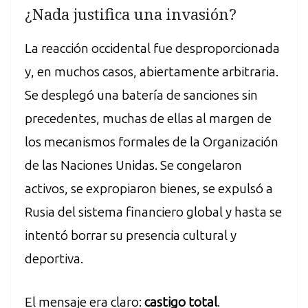
¿Nada justifica una invasión?
La reacción occidental fue desproporcionada
y, en muchos casos, abiertamente arbitraria.
Se desplegó una batería de sanciones sin
precedentes, muchas de ellas al margen de
los mecanismos formales de la Organización
de las Naciones Unidas. Se congelaron
activos, se expropiaron bienes, se expulsó a
Rusia del sistema financiero global y hasta se
intentó borrar su presencia cultural y
deportiva.
El mensaje era claro:
castigo total
.