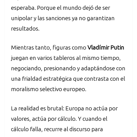
esperaba. Porque el mundo dejó de ser
unipolar y las sanciones ya no garantizan
resultados.
Mientras tanto, figuras como
Vladímir Putin
juegan en varios tableros al mismo tiempo,
negociando, presionando y adaptándose con
una frialdad estratégica que contrasta con el
moralismo selectivo europeo.
La realidad es brutal: Europa no actúa por
valores, actúa por cálculo. Y cuando el
cálculo falla, recurre al discurso para