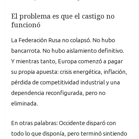
El problema es que el castigo no
funcionó
La Federación Rusa no colapsó. No hubo
bancarrota. No hubo aislamiento definitivo.
Y mientras tanto, Europa comenzó a pagar
su propia apuesta: crisis energética, inflación,
pérdida de competitividad industrial y una
dependencia reconfigurada, pero no
eliminada.
En otras palabras: Occidente disparó con
todo lo que disponía, pero terminó sintiendo