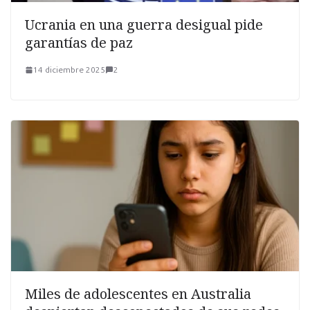
Ucrania en una guerra desigual pide
garantías de paz
14 diciembre 2025
2
Miles de adolescentes en Australia