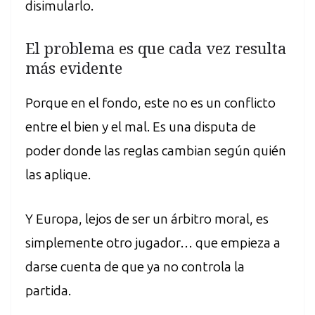
disimularlo.
El problema es que cada vez resulta
más evidente
Porque en el fondo, este no es un conflicto
entre el bien y el mal. Es una disputa de
poder donde las reglas cambian según quién
las aplique.
Y Europa, lejos de ser un árbitro moral, es
simplemente otro jugador… que empieza a
darse cuenta de que ya no controla la
partida.