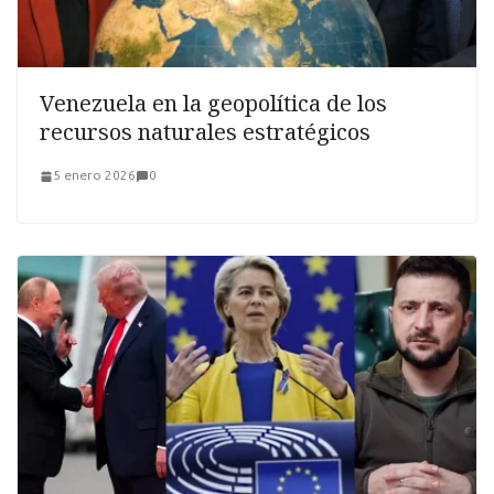
Venezuela en la geopolítica de los
recursos naturales estratégicos
5 enero 2026
0