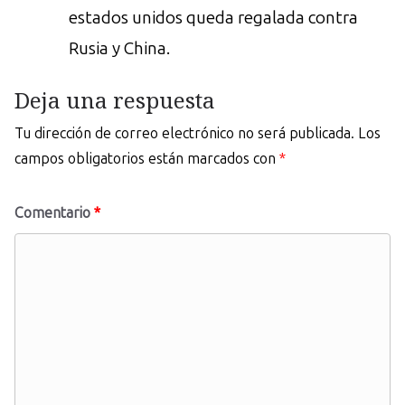
estados unidos queda regalada contra
Rusia y China.
Deja una respuesta
Tu dirección de correo electrónico no será publicada.
Los
campos obligatorios están marcados con
*
Comentario
*