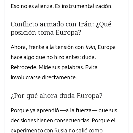
Eso no es alianza. Es instrumentalización.
Conflicto armado con Irán: ¿Qué
posición toma Europa?
Ahora, frente a la tensión con
Irán
, Europa
hace algo que no hizo antes: duda.
Retrocede. Mide sus palabras. Evita
involucrarse directamente.
¿Por qué ahora duda Europa?
Porque ya aprendió —a la fuerza— que sus
decisiones tienen consecuencias. Porque el
experimento con Rusia no salió como