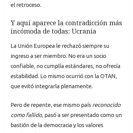
el retroceso.
Y aquí aparece la contradicción más
incómoda de todas: Ucrania
La Unión Europea le rechazó siempre su
ingreso a ser miembro. No era un socio
confiable, no cumplía estándares, no ofrecía
estabilidad. Lo mismo ocurrió con la OTAN,
que evitó integrarla plenamente.
Pero de repente, ese mismo país
reconocido
como fallido
, pasó a ser presentado como un
bastión de la democracia y los valores