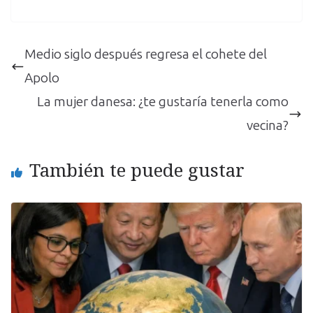
Medio siglo después regresa el cohete del
Apolo
La mujer danesa: ¿te gustaría tenerla como
vecina?
También te puede gustar