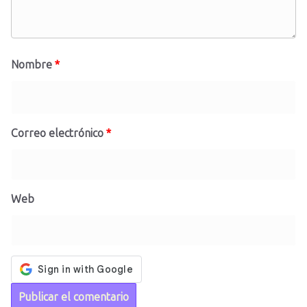
Nombre
*
Correo electrónico
*
Web