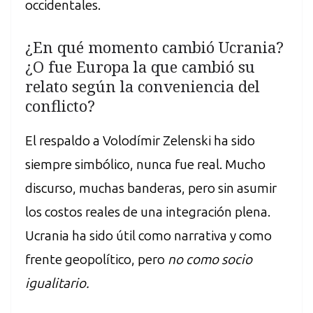
occidentales.
¿En qué momento cambió Ucrania?
¿O fue Europa la que cambió su
relato según la conveniencia del
conflicto?
El respaldo a Volodímir Zelenski ha sido
siempre simbólico, nunca fue real. Mucho
discurso, muchas banderas, pero sin asumir
los costos reales de una integración plena.
Ucrania ha sido útil como narrativa y como
frente geopolítico, pero
no como socio
igualitario.