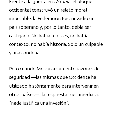
Frente a la guerra en
Ucrania
, el bloque
occidental construyó un relato moral
impecable: la Federación Rusa invadió un
país soberano y, por lo tanto, debía ser
castigada. No había matices, no había
contexto, no había historia. Solo un culpable
y una condena.
Pero cuando Moscú argumentó razones de
seguridad —las mismas que Occidente ha
utilizado históricamente para intervenir en
otros países—, la respuesta fue inmediata:
“nada justifica una invasión”.