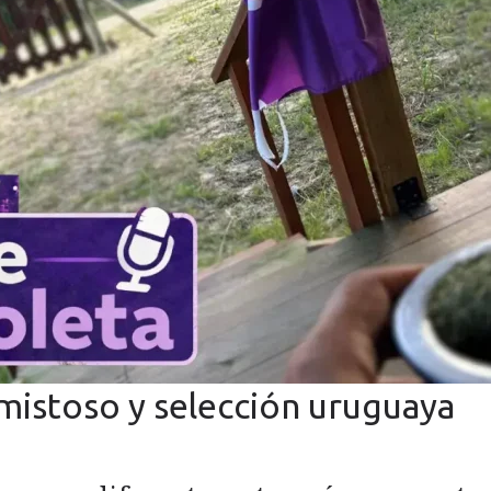
amistoso y selección uruguaya