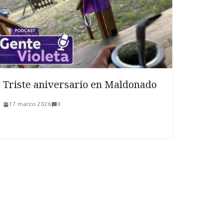
Triste aniversario en Maldonado
17 marzo 2026
0