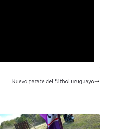
Nuevo parate del fútbol uruguayo