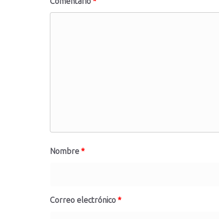
Comentario
*
Nombre
*
Correo electrónico
*