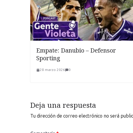
Empate: Danubio – Defensor
Sporting
28 marzo 2026
0
Deja una respuesta
Tu dirección de correo electrónico no será publi