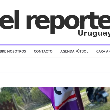
BRE NOSOTROS
CONTACTO
AGENDA FÚTBOL
CARA A