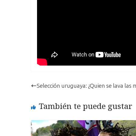
Selección uruguaya: ¿Quien se lava las
También te puede gustar