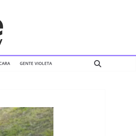
 CARA
GENTE VIOLETA