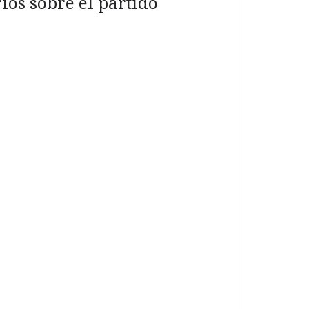
ios sobre el partido