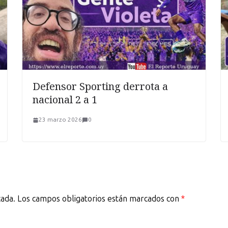
Defensor Sporting derrota a
nacional 2 a 1
23 marzo 2026
0
cada.
Los campos obligatorios están marcados con
*