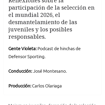
Reflexiones sobre la
participación de la selección en
el mundial 2026, el
desmantelamiento de las
juveniles y los posibles
responsables.
Gente Violeta:
Podcast de hinchas de
Defensor Sporting.
Conducción:
José Montesano.
Producción:
Carlos Olariaga