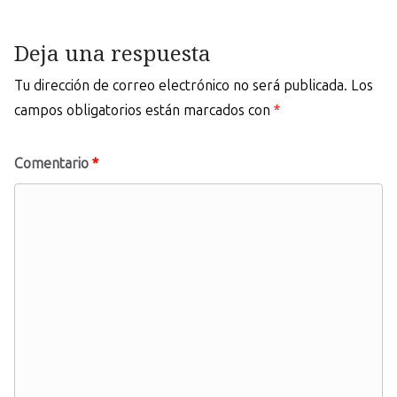
Deja una respuesta
Tu dirección de correo electrónico no será publicada.
Los
campos obligatorios están marcados con
*
Comentario
*