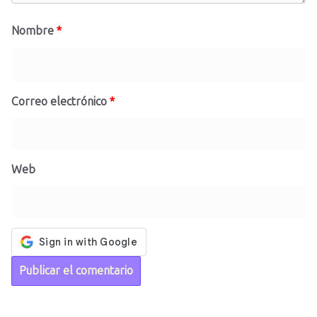
Nombre
*
Correo electrónico
*
Web