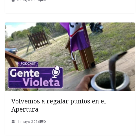
Volvemos a regalar puntos en el
Apertura
11 mayo 2026
0