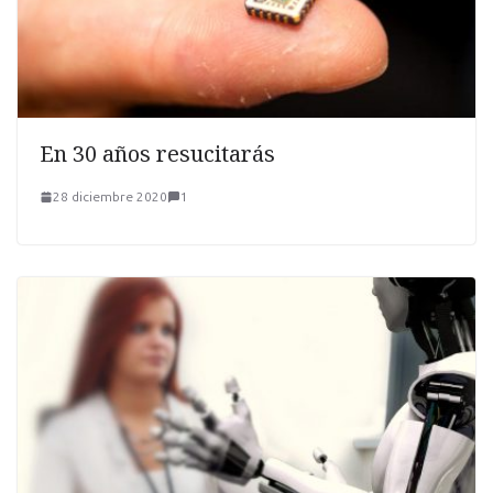
En 30 años resucitarás
28 diciembre 2020
1