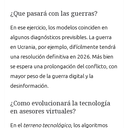
¿Que pasará con las guerras?
En ese ejercicio, los modelos coinciden en
algunos diagnósticos previsibles. La guerra
en Ucrania, por ejemplo, difícilmente tendrá
una resolución definitiva en 2026. Más bien
se espera una prolongación del conflicto, con
mayor peso de la guerra digital y la
desinformación.
¿Como evolucionará la tecnología
en asesores virtuales?
En el
terreno tecnológico
, los algoritmos