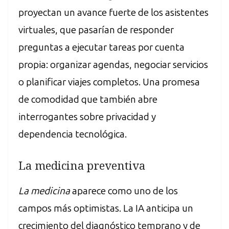
proyectan un avance fuerte de los asistentes
virtuales, que pasarían de responder
preguntas a ejecutar tareas por cuenta
propia: organizar agendas, negociar servicios
o planificar viajes completos. Una promesa
de comodidad que también abre
interrogantes sobre privacidad y
dependencia tecnológica.
La medicina preventiva
La medicina
aparece como uno de los
campos más optimistas. La IA anticipa un
crecimiento del diagnóstico temprano y de