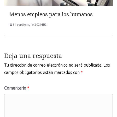
Menos empleos para los humanos
11 septiembre 2020
2
Deja una respuesta
Tu dirección de correo electrónico no será publicada.
Los
campos obligatorios están marcados con
*
Comentario
*