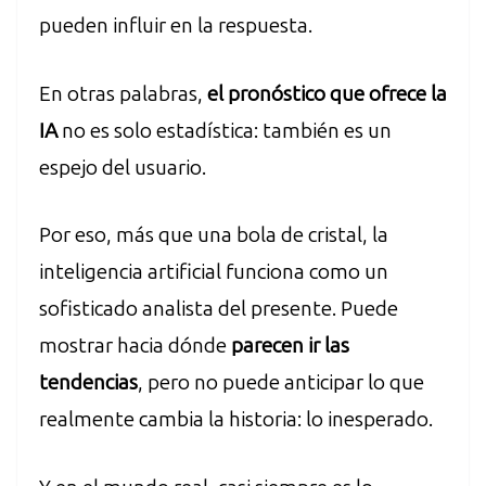
pueden influir en la respuesta.
En otras palabras,
el pronóstico que ofrece la
IA
no es solo estadística: también es un
espejo del usuario.
Por eso, más que una bola de cristal, la
inteligencia artificial funciona como un
sofisticado analista del presente. Puede
mostrar hacia dónde
parecen ir las
tendencias
, pero no puede anticipar lo que
realmente cambia la historia: lo inesperado.