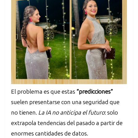
El problema es que estas
“predicciones”
suelen presentarse con una seguridad que
no tienen.
La IA no anticipa el futuro
: solo
extrapola tendencias del pasado a partir de
enormes cantidades de datos.