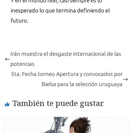
Y en el mundo real, casi siempre es lo
inesperado lo que termina definiendo el
futuro.
Irán muestra el desgaste internacional de las
potencias
5ta. Fecha torneo Apertura y convocados por
Bielsa para la selección uruguaya
También te puede gustar