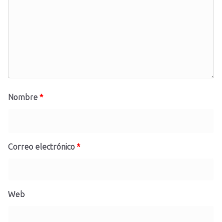
Nombre
*
Correo electrónico
*
Web