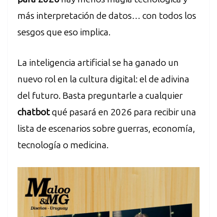
más interpretación de datos… con todos los
sesgos que eso implica.
La inteligencia artificial se ha ganado un
nuevo rol en la cultura digital: el de adivina
del futuro. Basta preguntarle a cualquier
chatbot
qué pasará en 2026 para recibir una
lista de escenarios sobre guerras, economía,
tecnología o medicina.