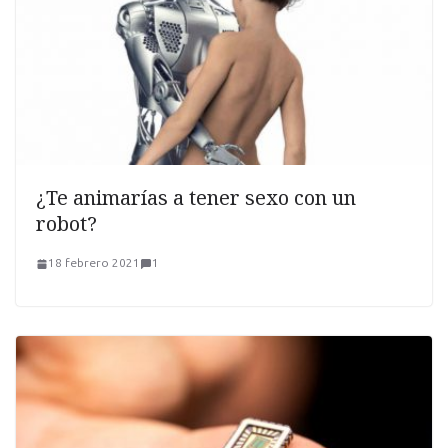
¿Te animarías a tener sexo con un
robot?
18 febrero 2021
1