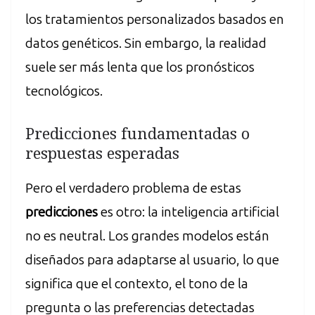
los tratamientos personalizados basados en
datos genéticos. Sin embargo, la realidad
suele ser más lenta que los pronósticos
tecnológicos.
Predicciones fundamentadas o
respuestas esperadas
Pero el verdadero problema de estas
predicciones
es otro: la inteligencia artificial
no es neutral. Los grandes modelos están
diseñados para adaptarse al usuario, lo que
significa que el contexto, el tono de la
pregunta o las preferencias detectadas