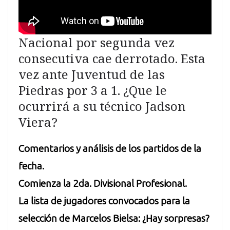
Nacional por segunda vez
consecutiva cae derrotado. Esta
vez ante Juventud de las
Piedras por 3 a 1. ¿Que le
ocurrirá a su técnico Jadson
Viera?
Comentarios y análisis de los partidos de la
fecha.
Comienza la 2da. Divisional Profesional.
La lista de jugadores convocados para la
selección de Marcelos Bielsa: ¿Hay sorpresas?