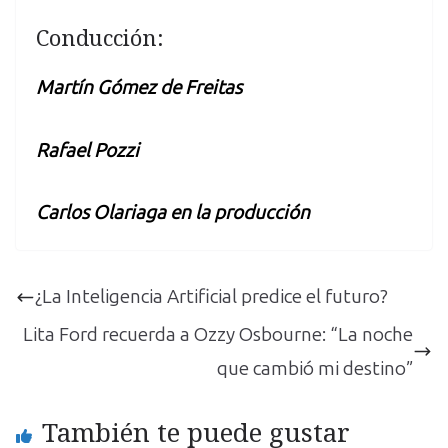
Conducción:
Martín Gómez de Freitas
Rafael Pozzi
Carlos Olariaga en la producción
¿La Inteligencia Artificial predice el futuro?
Lita Ford recuerda a Ozzy Osbourne: “La noche
que cambió mi destino”
También te puede gustar