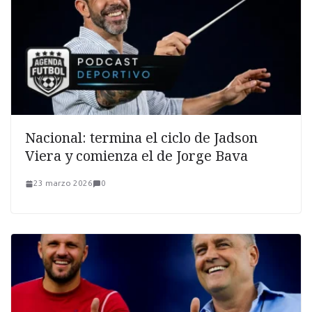
Nacional: termina el ciclo de Jadson
Viera y comienza el de Jorge Bava
23 marzo 2026
0