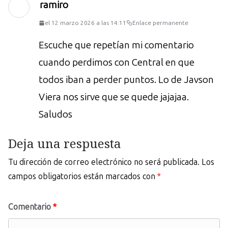
ramiro
el 12 marzo 2026 a las 14:11
Enlace permanente
Escuche que repetían mi comentario
cuando perdimos con Central en que
todos iban a perder puntos. Lo de Javson
Viera nos sirve que se quede jajajaa.
Saludos
Deja una respuesta
Tu dirección de correo electrónico no será publicada.
Los
campos obligatorios están marcados con
*
Comentario
*