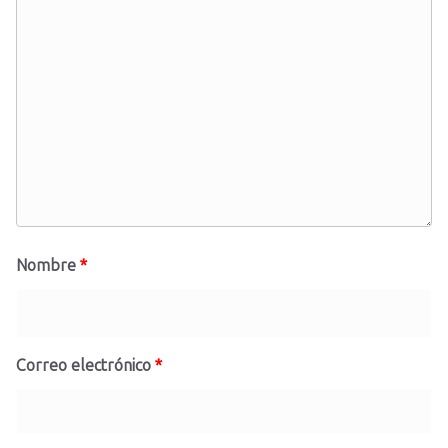
Nombre
*
Correo electrónico
*