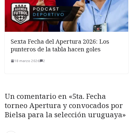
Sexta Fecha del Apertura 2026: Los
punteros de la tabla hacen goles
18 marzo 2026
2
Un comentario en «
5ta. Fecha
torneo Apertura y convocados por
Bielsa para la selección uruguaya
»