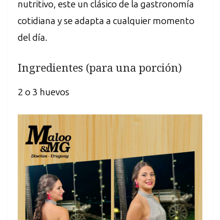
nutritivo, este un clásico de la gastronomía
cotidiana y se adapta a cualquier momento
del día.
Ingredientes (para una porción)
2 o 3 huevos