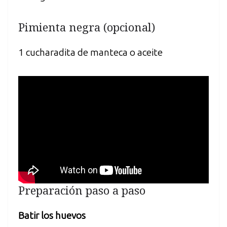
Pimienta negra (opcional)
1 cucharadita de manteca o aceite
Preparación paso a paso
Batir los huevos