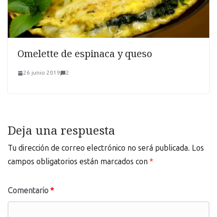
Omelette de espinaca y queso
26 junio 2019
2
Deja una respuesta
Tu dirección de correo electrónico no será publicada.
Los
campos obligatorios están marcados con
*
Comentario
*