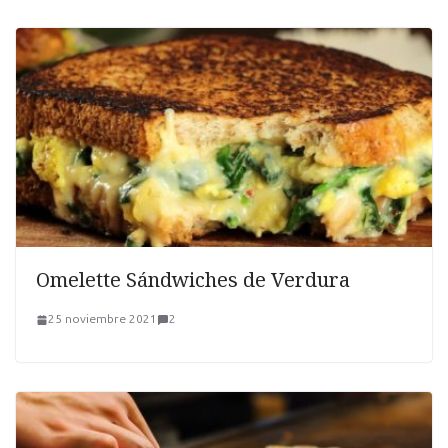
Omelette Sándwiches de Verdura
25 noviembre 2021
2