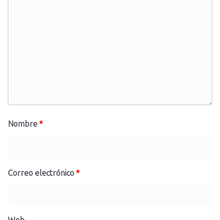
Nombre
*
Correo electrónico
*