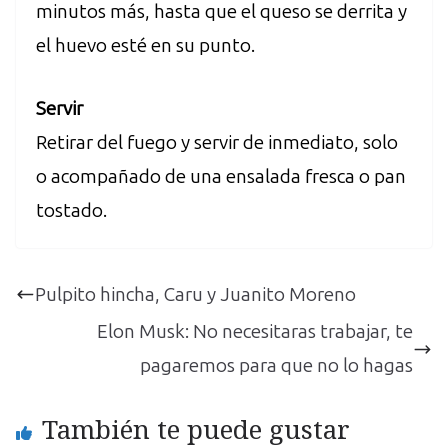
minutos más, hasta que el queso se derrita y
el huevo esté en su punto.
Servir
Retirar del fuego y servir de inmediato, solo
o acompañado de una ensalada fresca o pan
tostado.
Pulpito hincha, Caru y Juanito Moreno
Elon Musk: No necesitaras trabajar, te
pagaremos para que no lo hagas
También te puede gustar