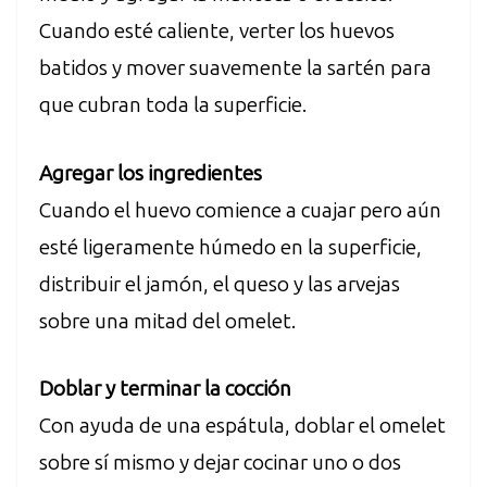
Cuando esté caliente, verter los huevos
batidos y mover suavemente la sartén para
que cubran toda la superficie.
Agregar los ingredientes
Cuando el huevo comience a cuajar pero aún
esté ligeramente húmedo en la superficie,
distribuir el jamón, el queso y las arvejas
sobre una mitad del omelet.
Doblar y terminar la cocción
Con ayuda de una espátula, doblar el omelet
sobre sí mismo y dejar cocinar uno o dos