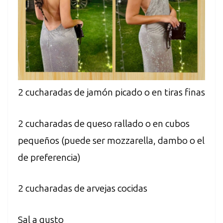
2 cucharadas de jamón picado o en tiras finas
2 cucharadas de queso rallado o en cubos
pequeños (puede ser mozzarella, dambo o el
de preferencia)
2 cucharadas de arvejas cocidas
Sal a gusto