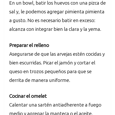
En un bowl, batir los huevos con una pizca de
sal y, le podemos agregar pimienta pimienta
a gusto. No es necesario batir en exceso:
alcanza con integrar bien la clara y la yema.
Preparar el relleno
Asegurarse de que las arvejas estén cocidas y
bien escurridas. Picar el jamón y cortar el
queso en trozos pequeños para que se
derrita de manera uniforme.
Cocinar el omelet
Calentar una sartén antiadherente a fuego
medio y agregar la manteca o el aceite.