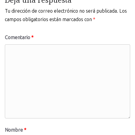
Tu dirección de correo electrónico no será publicada.
Los
campos obligatorios están marcados con
*
Comentario
*
Nombre
*