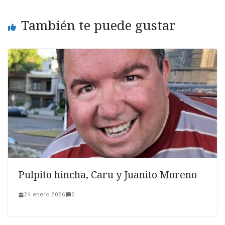
También te puede gustar
Pulpito hincha, Caru y Juanito Moreno
24 enero 2026
0