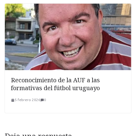
Reconocimiento de la AUF a las
formativas del fútbol uruguayo
5 febrero 2026
0
Deja una respuesta