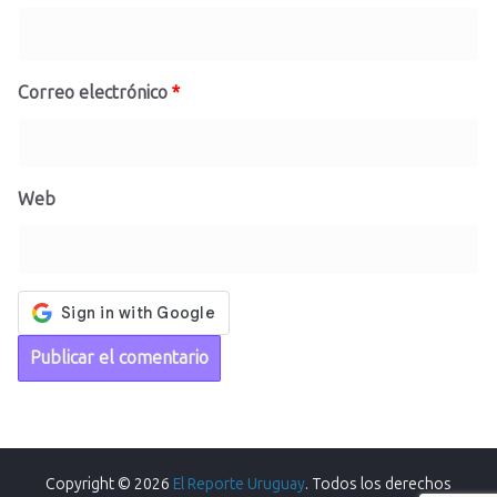
Correo electrónico
*
Web
Copyright © 2026
El Reporte Uruguay
. Todos los derechos