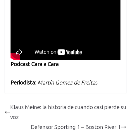
Podcast Cara a Cara
Periodista:
Martín Gomez de Freita
s
Klaus Meine: la historia de cuando casi pierde su
voz
Defensor Sporting 1 – Boston River 1