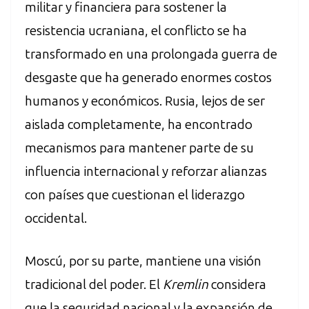
militar y financiera para sostener la
resistencia ucraniana, el conflicto se ha
transformado en una prolongada guerra de
desgaste que ha generado enormes costos
humanos y económicos. Rusia, lejos de ser
aislada completamente, ha encontrado
mecanismos para mantener parte de su
influencia internacional y reforzar alianzas
con países que cuestionan el liderazgo
occidental.
Moscú, por su parte, mantiene una visión
tradicional del poder. El
Kremlin
considera
que la seguridad nacional y la expansión de