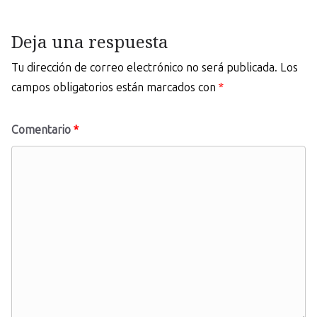
Deja una respuesta
Tu dirección de correo electrónico no será publicada.
Los
campos obligatorios están marcados con
*
Comentario
*