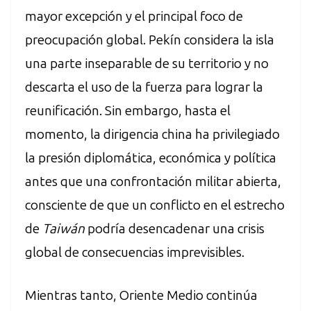
mayor excepción y el principal foco de
preocupación global. Pekín considera la isla
una parte inseparable de su territorio y no
descarta el uso de la fuerza para lograr la
reunificación. Sin embargo, hasta el
momento, la dirigencia china ha privilegiado
la presión diplomática, económica y política
antes que una confrontación militar abierta,
consciente de que un conflicto en el estrecho
de
Taiwán
podría desencadenar una crisis
global de consecuencias imprevisibles.
Mientras tanto, Oriente Medio continúa