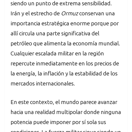
siendo un punto de extrema sensibilidad.
Irán y el estrecho de
Ormuz
conservan una
importancia estratégica enorme porque por
allí circula una parte significativa del
petróleo que alimenta la economía mundial.
Cualquier escalada militar en la región
repercute inmediatamente en los precios de
la energía, la inflación y la estabilidad de los
mercados internacionales.
En este contexto, el mundo parece avanzar
hacia una realidad multipolar donde ninguna
potencia puede imponer por sí sola sus