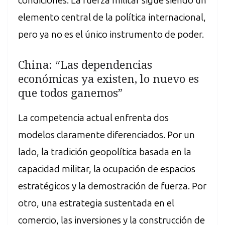
condiciones. La fuerza militar sigue siendo un
elemento central de la política internacional,
pero ya no es el único instrumento de poder.
China: “Las dependencias
económicas ya existen, lo nuevo es
que todos ganemos”
La competencia actual enfrenta dos
modelos claramente diferenciados. Por un
lado, la tradición geopolítica basada en la
capacidad militar, la ocupación de espacios
estratégicos y la demostración de fuerza. Por
otro, una estrategia sustentada en el
comercio, las inversiones y la construcción de