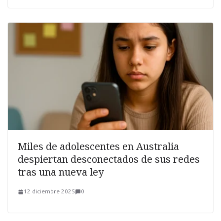
Miles de adolescentes en Australia
despiertan desconectados de sus redes
tras una nueva ley
12 diciembre 2025
0