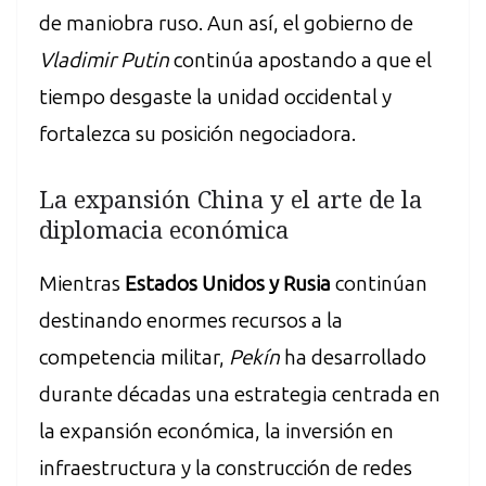
de maniobra ruso. Aun así, el gobierno de
Vladimir Putin
continúa apostando a que el
tiempo desgaste la unidad occidental y
fortalezca su posición negociadora.
La expansión China y el arte de la
diplomacia económica
Mientras
Estados Unidos y Rusia
continúan
destinando enormes recursos a la
competencia militar,
Pekín
ha desarrollado
durante décadas una estrategia centrada en
la expansión económica, la inversión en
infraestructura y la construcción de redes