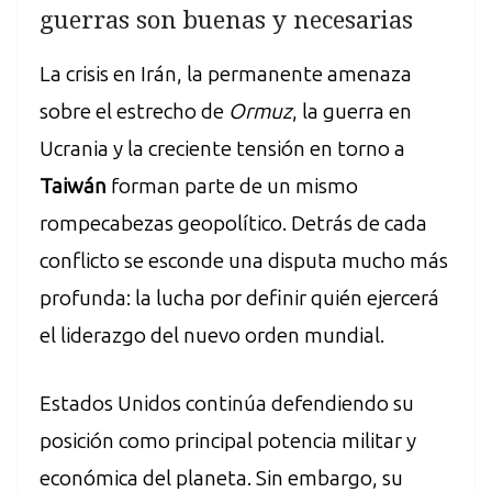
guerras son buenas y necesarias
La crisis en Irán, la permanente amenaza
sobre el estrecho de
Ormuz
, la guerra en
Ucrania y la creciente tensión en torno a
Taiwán
forman parte de un mismo
rompecabezas geopolítico. Detrás de cada
conflicto se esconde una disputa mucho más
profunda: la lucha por definir quién ejercerá
el liderazgo del nuevo orden mundial.
Estados Unidos continúa defendiendo su
posición como principal potencia militar y
económica del planeta. Sin embargo, su