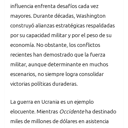
influencia enfrenta desafíos cada vez
mayores. Durante décadas, Washington
construyó alianzas estratégicas respaldadas
por su capacidad militar y por el peso de su
economía. No obstante, los conflictos
recientes han demostrado que la fuerza
militar, aunque determinante en muchos
escenarios, no siempre logra consolidar
victorias políticas duraderas.
La guerra en Ucrania es un ejemplo
elocuente. Mientras
Occidente
ha destinado
miles de millones de dólares en asistencia