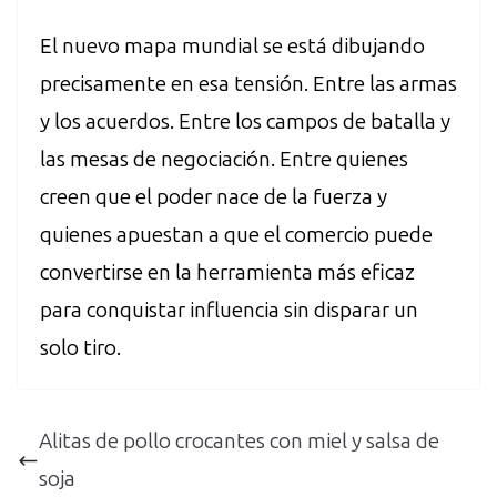
El nuevo mapa mundial se está dibujando
precisamente en esa tensión. Entre las armas
y los acuerdos. Entre los campos de batalla y
las mesas de negociación. Entre quienes
creen que el poder nace de la fuerza y
quienes apuestan a que el comercio puede
convertirse en la herramienta más eficaz
para conquistar influencia sin disparar un
solo tiro.
Alitas de pollo crocantes con miel y salsa de
soja