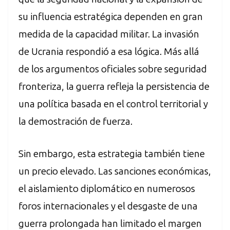
su influencia estratégica dependen en gran
medida de la capacidad militar. La invasión
de Ucrania respondió a esa lógica. Más allá
de los argumentos oficiales sobre seguridad
fronteriza, la guerra refleja la persistencia de
una política basada en el control territorial y
la demostración de fuerza.
Sin embargo, esta estrategia también tiene
un precio elevado. Las sanciones económicas,
el aislamiento diplomático en numerosos
foros internacionales y el desgaste de una
guerra prolongada han limitado el margen