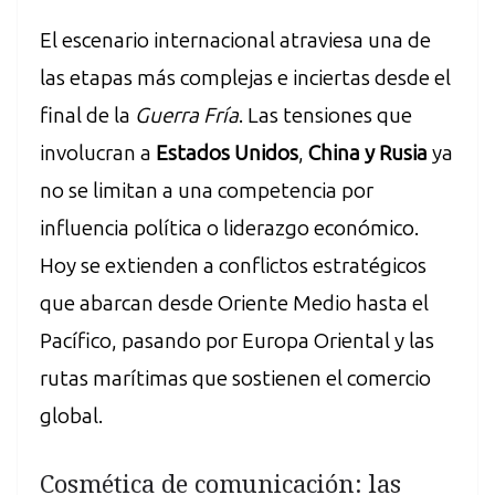
El escenario internacional atraviesa una de
las etapas más complejas e inciertas desde el
final de la
Guerra Fría
. Las tensiones que
involucran a
Estados Unidos
,
China y Rusia
ya
no se limitan a una competencia por
influencia política o liderazgo económico.
Hoy se extienden a conflictos estratégicos
que abarcan desde Oriente Medio hasta el
Pacífico, pasando por Europa Oriental y las
rutas marítimas que sostienen el comercio
global.
Cosmética de comunicación: las