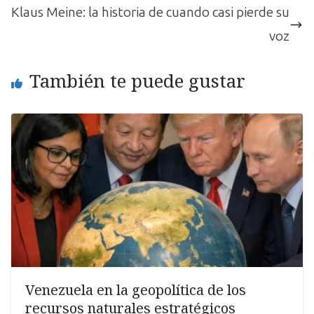
Klaus Meine: la historia de cuando casi pierde su
voz
También te puede gustar
Venezuela en la geopolítica de los
recursos naturales estratégicos