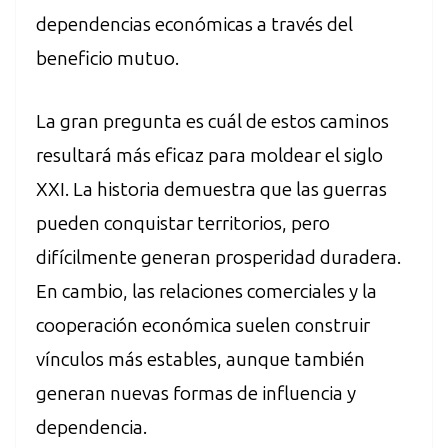
dependencias económicas a través del
beneficio mutuo.
La gran pregunta es cuál de estos caminos
resultará más eficaz para moldear el siglo
XXI. La historia demuestra que las guerras
pueden conquistar territorios, pero
difícilmente generan prosperidad duradera.
En cambio, las relaciones comerciales y la
cooperación económica suelen construir
vínculos más estables, aunque también
generan nuevas formas de influencia y
dependencia.