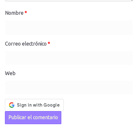
Nombre
*
Correo electrónico
*
Web