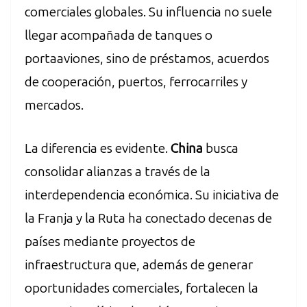
comerciales globales. Su influencia no suele
llegar acompañada de tanques o
portaaviones, sino de préstamos, acuerdos
de cooperación, puertos, ferrocarriles y
mercados.
La diferencia es evidente.
China
busca
consolidar alianzas a través de la
interdependencia económica. Su iniciativa de
la Franja y la Ruta ha conectado decenas de
países mediante proyectos de
infraestructura que, además de generar
oportunidades comerciales, fortalecen la