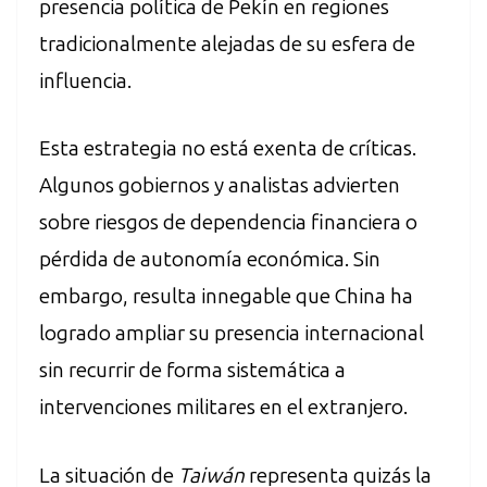
presencia política de Pekín en regiones
tradicionalmente alejadas de su esfera de
influencia.
Esta estrategia no está exenta de críticas.
Algunos gobiernos y analistas advierten
sobre riesgos de dependencia financiera o
pérdida de autonomía económica. Sin
embargo, resulta innegable que China ha
logrado ampliar su presencia internacional
sin recurrir de forma sistemática a
intervenciones militares en el extranjero.
La situación de
Taiwán
representa quizás la