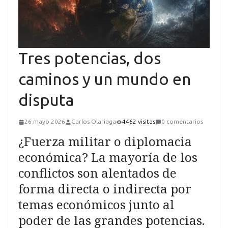
Tres potencias, dos
caminos y un mundo en
disputa
26 mayo 2026
Carlos Olariaga
4462 visitas
0 comentarios
¿Fuerza militar o diplomacia
económica? La mayoría de los
conflictos son alentados de
forma directa o indirecta por
temas económicos junto al
poder de las grandes potencias.