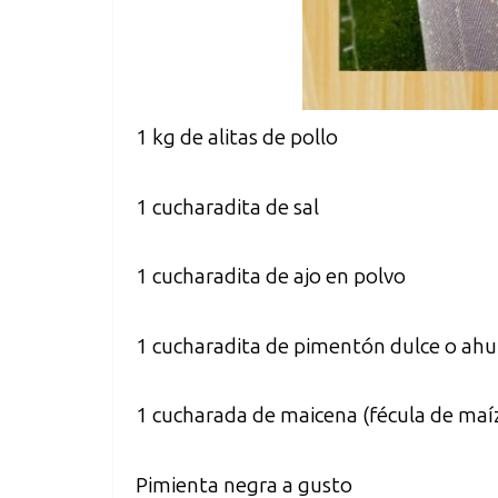
1 kg de alitas de pollo
1 cucharadita de sal
1 cucharadita de ajo en polvo
1 cucharadita de pimentón dulce o a
1 cucharada de maicena (fécula de maí
Pimienta negra a gusto