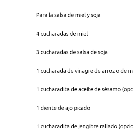
Para la salsa de miel y soja
4 cucharadas de miel
3 cucharadas de salsa de soja
1 cucharada de vinagre de arroz o de 
1 cucharadita de aceite de sésamo (opc
1 diente de ajo picado
1 cucharadita de jengibre rallado (opci