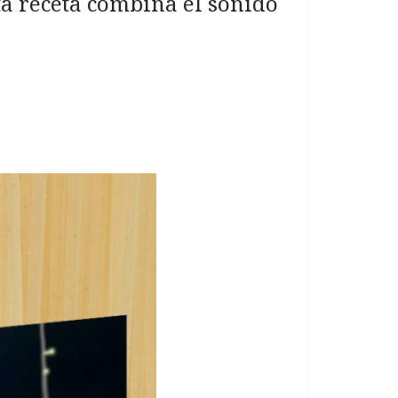
ta receta combina el sonido