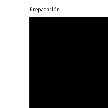
Preparación