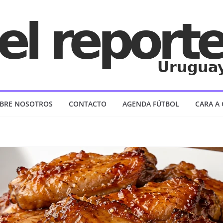
BRE NOSOTROS
CONTACTO
AGENDA FÚTBOL
CARA A