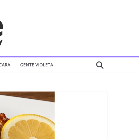
 CARA
GENTE VIOLETA