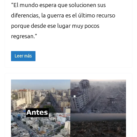
“El mundo espera que solucionen sus
diferencias, la guerra es el último recurso
porque desde ese lugar muy pocos
regresan.”
Leer más