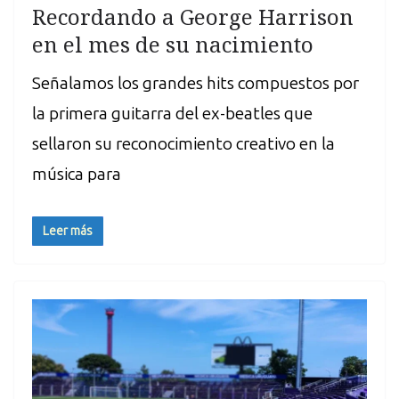
Recordando a George Harrison
en el mes de su nacimiento
Señalamos los grandes hits compuestos por
la primera guitarra del ex-beatles que
sellaron su reconocimiento creativo en la
música para
Leer más