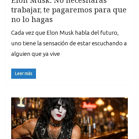
trabajar, te pagaremos para que
no lo hagas
Cada vez que Elon Musk habla del futuro,
uno tiene la sensación de estar escuchando a
alguien que ya vive
Leer más