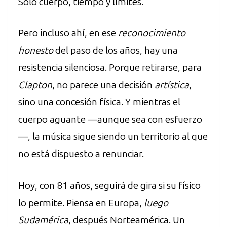
Solo cuerpo, tiempo y límites.
Pero incluso ahí, en ese
reconocimiento
honesto
del paso de los años, hay una
resistencia silenciosa. Porque retirarse, para
Clapton
, no parece una decisión
artística
,
sino una concesión física. Y mientras el
cuerpo aguante —aunque sea con esfuerzo
—, la música sigue siendo un territorio al que
no está dispuesto a renunciar.
Hoy, con 81 años, seguirá de gira si su físico
lo permite. Piensa en Europa,
luego
Sudamérica
, después Norteamérica. Un