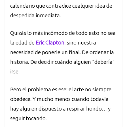
calendario que contradice cualquier idea de
despedida inmediata.
Quizás lo más incómodo de todo esto no sea
la edad de
Eric Clapton
, sino nuestra
necesidad de ponerle un final. De ordenar la
historia. De decidir cuándo alguien “debería”
irse.
Pero el problema es ese: el arte no siempre
obedece. Y mucho menos cuando todavía
hay alguien dispuesto a respirar hondo… y
seguir tocando.