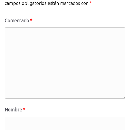
campos obligatorios están marcados con
*
Comentario
*
Nombre
*