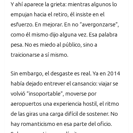
Y ahí aparece la grieta: mientras algunos lo
empujan hacia el retiro, él insiste en el
esfuerzo. En mejorar. En no “avergonzarse”,
como él mismo dijo alguna vez. Esa palabra
pesa. No es miedo al público, sino a
traicionarse a sí mismo.
Sin embargo, el desgaste es real. Ya en 2014
había dejado entrever el cansancio: viajar se
volvió “insoportable”, moverse por
aeropuertos una experiencia hostil, el ritmo
de las giras una carga difícil de sostener. No
hay romanticismo en esa parte del oficio.