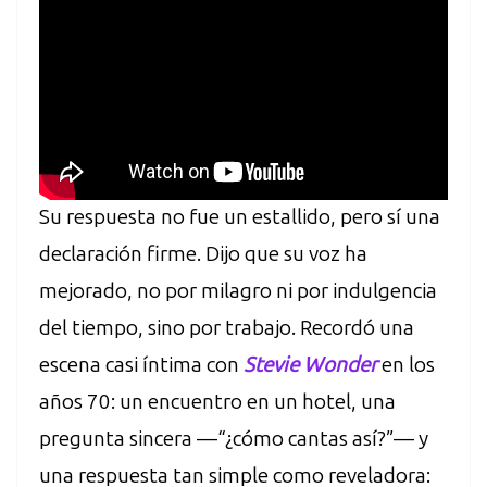
Su respuesta no fue un estallido, pero sí una
declaración firme. Dijo que su voz ha
mejorado, no por milagro ni por indulgencia
del tiempo, sino por trabajo. Recordó una
escena casi íntima con
Stevie Wonder
en los
años 70: un encuentro en un hotel, una
pregunta sincera —“¿cómo cantas así?”— y
una respuesta tan simple como reveladora: