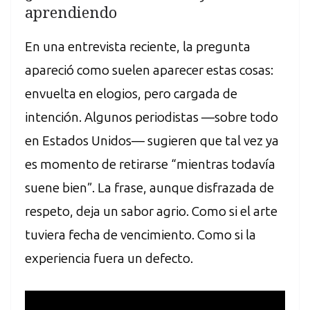
aprendiendo
En una entrevista reciente, la pregunta
apareció como suelen aparecer estas cosas:
envuelta en elogios, pero cargada de
intención. Algunos periodistas —sobre todo
en Estados Unidos— sugieren que tal vez ya
es momento de retirarse “mientras todavía
suene bien”. La frase, aunque disfrazada de
respeto, deja un sabor agrio. Como si el arte
tuviera fecha de vencimiento. Como si la
experiencia fuera un defecto.