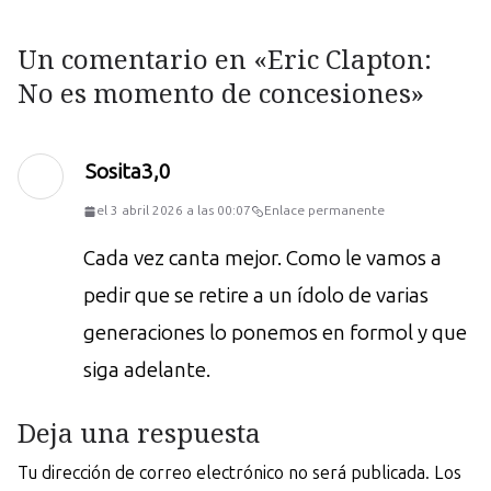
Un comentario en «
Eric Clapton:
No es momento de concesiones
»
Sosita3,0
el 3 abril 2026 a las 00:07
Enlace permanente
Cada vez canta mejor. Como le vamos a
pedir que se retire a un ídolo de varias
generaciones lo ponemos en formol y que
siga adelante.
Deja una respuesta
Tu dirección de correo electrónico no será publicada.
Los