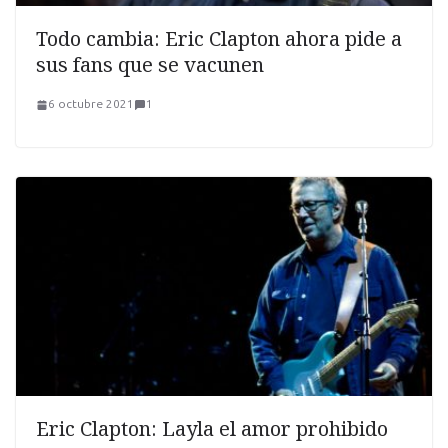
Todo cambia: Eric Clapton ahora pide a
sus fans que se vacunen
6 octubre 2021
1
Eric Clapton: Layla el amor prohibido