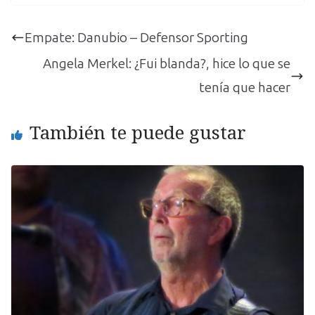
Empate: Danubio – Defensor Sporting
Angela Merkel: ¿Fui blanda?, hice lo que se
tenía que hacer
También te puede gustar