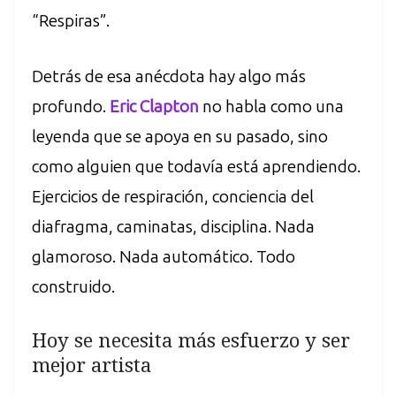
“Respiras”.
Detrás de esa anécdota hay algo más
profundo.
Eric Clapton
no habla como una
leyenda que se apoya en su pasado, sino
como alguien que todavía está aprendiendo.
Ejercicios de respiración, conciencia del
diafragma, caminatas, disciplina. Nada
glamoroso. Nada automático. Todo
construido.
Hoy se necesita más esfuerzo y ser
mejor artista