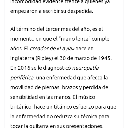
incomodidad evidente frente a quienes ya
empezaron a escribir su despedida.
Al término del tercer mes del año, es el
momento en que el “mano lenta” cumple
años. El
creador de «Layla»
nace en
Inglaterra (Ripley) el 30 de marzo de 1945.
En 2016 se le diagnosticó
neuropatía
periférica
, una enfermedad que afecta la
movilidad de piernas, brazos y perdida de
sensibilidad en las manos. El músico
británico, hace un titánico esfuerzo para que
la enfermedad no reduzca su técnica para
tocar la guitarra en sus presentaciones.