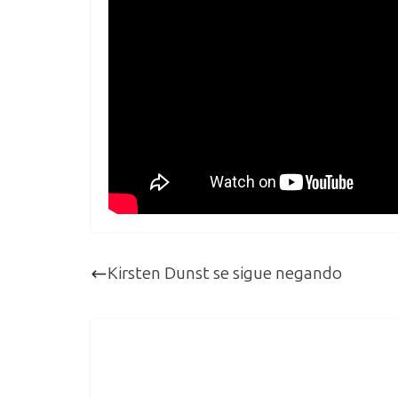
Kirsten Dunst se sigue negando