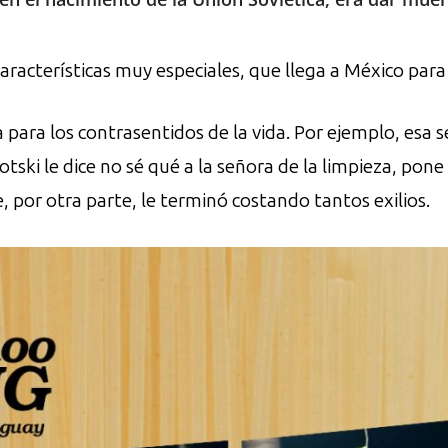
aracterísticas muy especiales, que llega a México para
a para los contrasentidos de la vida. Por ejemplo, esa 
ski le dice no sé qué a la señora de la limpieza, pone
e, por otra parte, le terminó costando tantos exilios.