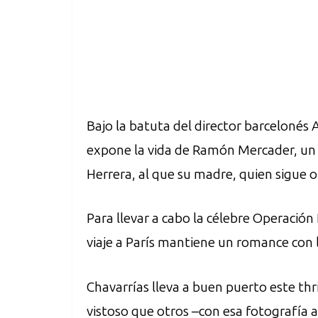
Bajo la batuta del director barcelonés A
expone la vida de Ramón Mercader, un 
Herrera, al que su madre, quien sigue 
Para llevar a cabo la célebre Operacio
viaje a París mantiene un romance con l
Chavarrías lleva a buen puerto este thr
vistoso que otros –con esa fotografía a