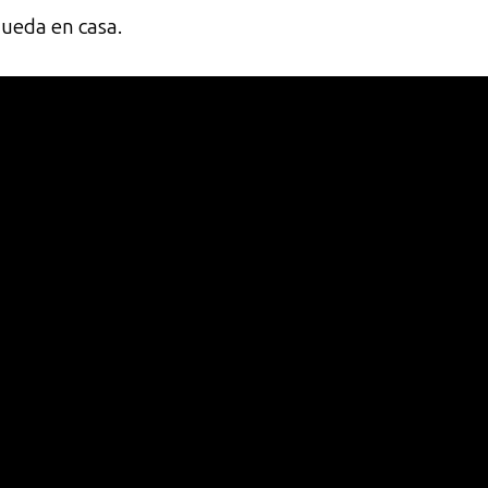
queda en casa.