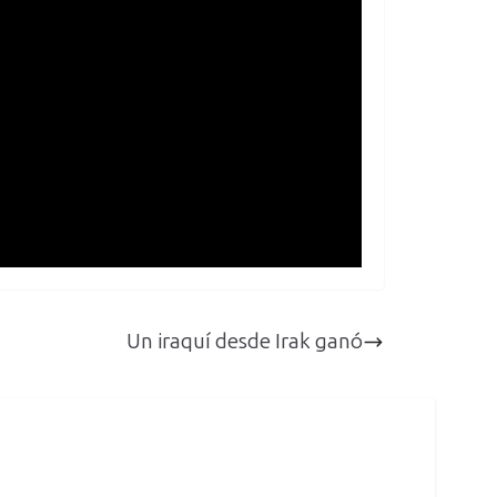
Un iraquí desde Irak ganó