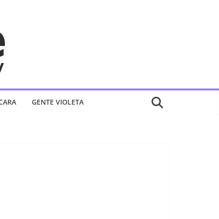
 CARA
GENTE VIOLETA