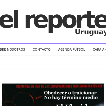
BRE NOSOTROS
CONTACTO
AGENDA FÚTBOL
CARA A