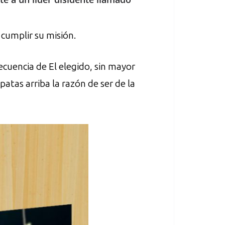
 cumplir su misión.
secuencia de El elegido, sin mayor
 patas arriba la razón de ser de la