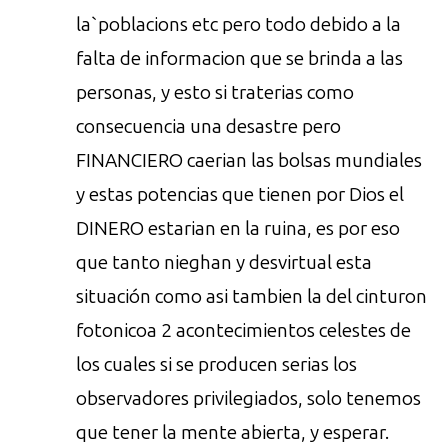
la`poblacions etc pero todo debido a la
falta de informacion que se brinda a las
personas, y esto si traterias como
consecuencia una desastre pero
FINANCIERO caerian las bolsas mundiales
y estas potencias que tienen por Dios el
DINERO estarian en la ruina, es por eso
que tanto nieghan y desvirtual esta
situación como asi tambien la del cinturon
fotonicoa 2 acontecimientos celestes de
los cuales si se producen serias los
observadores privilegiados, solo tenemos
que tener la mente abierta, y esperar.