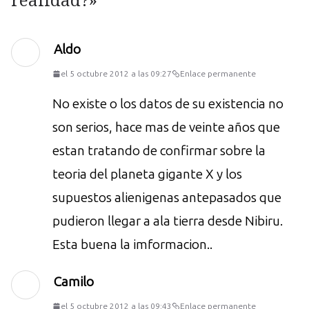
Aldo
el 5 octubre 2012 a las 09:27
Enlace permanente
No existe o los datos de su existencia no
son serios, hace mas de veinte años que
estan tratando de confirmar sobre la
teoria del planeta gigante X y los
supuestos alienigenas antepasados que
pudieron llegar a ala tierra desde Nibiru.
Esta buena la imformacion..
Camilo
el 5 octubre 2012 a las 09:43
Enlace permanente