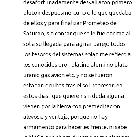
desafortunadamente desvalijaron primero
pluton despuesmercurio o lo que quedaba
de ellos y para finalizar Prometeo de
Saturno, sin contar que se le fue encima al
sol a su llegada para agrrar parejo todos
los tesoros del sistemas solar. me refiero a
los conocidos oro , platino aluminio plata
uranio gas avion etc. y no se fueron
estaban ocultos tras el sol. regresan en
estos dias.. que quieren sin duda alguna
vienen por la tierra con premeditacion
alevosia y ventaja, porque no hay
armamento para hacerles frente. ni sabe