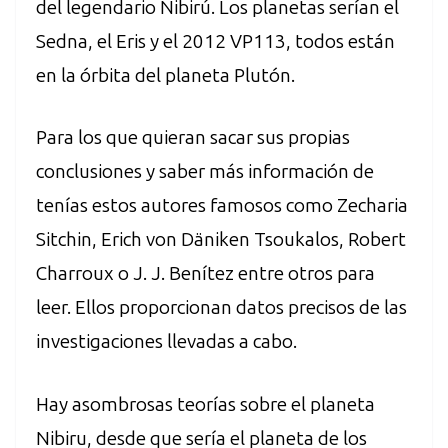
del legendario Nibirú. Los planetas serían el
Sedna, el Eris y el 2012 VP113, todos están
en la órbita del planeta Plutón.
Para los que quieran sacar sus propias
conclusiones y saber más información de
tenías estos autores famosos como Zecharia
Sitchin, Erich von Däniken Tsoukalos, Robert
Charroux o J. J. Benítez entre otros para
leer. Ellos proporcionan datos precisos de las
investigaciones llevadas a cabo.
Hay asombrosas teorías sobre el planeta
Nibiru, desde que sería el planeta de los