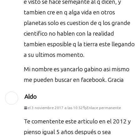
e visto se hace semejante al q dicen, y
tambien cre en q alga vida en otros
planetas solo es cuestion de q los grande
cientifico no hablen con la realidad
tambien esposible q la tierra este llegando
a su ultimos momento.
Mi nombre es yancarlo gabino asi mismo
me pueden buscar en facebook. Gracia
Aldo
el 3 noviembre 2017 a las 10:52
Enlace permanente
Te comentente este articulo en el 2012 y
pienso igual 5 años después o sea