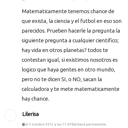
Matematicamente tenemos chance de
que exista, la ciencia y el futbol en eso son
parecidos. Prueben hacerle la pregunta la
siguiente pregunta a cualquier cientifico;
hay vida en otros planetas? todos te
contestan igual, si existimos nosotros es
logico que haya gentes en otro mundo,
pero no te dicen SI, o NO, sacan la
calculadora y te mete matematicamente
hay chance.
Lilerisa
el 5 octubre 2012 a las 11:43
Enlace permanente