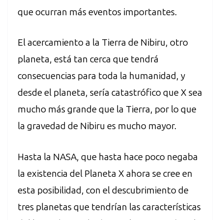
que ocurran más eventos importantes.
El acercamiento a la Tierra de Nibiru, otro
planeta, está tan cerca que tendrá
consecuencias para toda la humanidad, y
desde el planeta, sería catastrófico que X sea
mucho más grande que la Tierra, por lo que
la gravedad de Nibiru es mucho mayor.
Hasta la NASA, que hasta hace poco negaba
la existencia del Planeta X ahora se cree en
esta posibilidad, con el descubrimiento de
tres planetas que tendrían las características