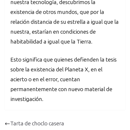
nuestra tecnología, descubrimos la
existencia de otros mundos, que por la
relación distancia de su estrella a igual que la
nuestra, estarían en condiciones de
habitabilidad a igual que la Tierra.
Esto significa que quienes defienden la tesis
sobre la existencia del Planeta X, en el
acierto o en el error, cuentan
permanentemente con nuevo material de
investigación.
Tarta de choclo casera