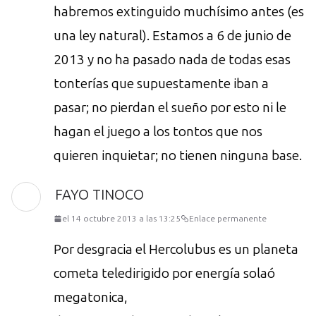
habremos extinguido muchísimo antes (es
una ley natural). Estamos a 6 de junio de
2013 y no ha pasado nada de todas esas
tonterías que supuestamente iban a
pasar; no pierdan el sueño por esto ni le
hagan el juego a los tontos que nos
quieren inquietar; no tienen ninguna base.
FAYO TINOCO
el 14 octubre 2013 a las 13:25
Enlace permanente
Por desgracia el Hercolubus es un planeta
cometa teledirigido por energía solaó
megatonica,