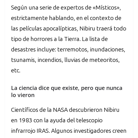
Según una serie de expertos de «Místicos»,
estrictamente hablando, en el contexto de
las películas apocalípticas, Nibiru traerá todo
tipo de horrores a la Tierra. La lista de
desastres incluye: terremotos, inundaciones,
tsunamis, incendios, lluvias de meteoritos,
etc.
La ciencia dice que existe, pero que nunca
lo vieron
Científicos de la NASA descubrieron Nibiru
en 1983 con la ayuda del telescopio
infrarrojo IRAS. Algunos investigadores creen