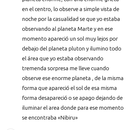
en el centro, lo observe a simple vista de
noche por la casualidad se que yo estaba
observando al planeta Marte y en ese
momento apareció un sol muy lejos por
debajo del planeta pluton y ilumino todo
el área que yo estaba observando
tremenda sorpresa me lleve cuando
observe ese enorme planeta , de la misma
forma que apareció el sol de esa misma
forma desapareció o se apago dejando de
iluminar el area donde para ese momento
se encontraba «Nibiru»