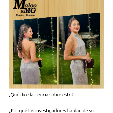
¿Qué dice la ciencia sobre esto?
¿Por qué los investigadores hablan de su