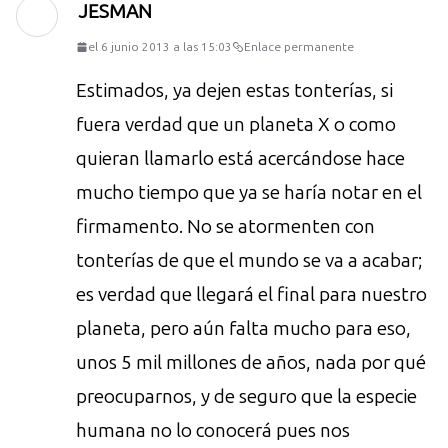
JESMAN
el 6 junio 2013 a las 15:03
Enlace permanente
Estimados, ya dejen estas tonterías, si
fuera verdad que un planeta X o como
quieran llamarlo está acercándose hace
mucho tiempo que ya se haría notar en el
firmamento. No se atormenten con
tonterías de que el mundo se va a acabar;
es verdad que llegará el final para nuestro
planeta, pero aún falta mucho para eso,
unos 5 mil millones de años, nada por qué
preocuparnos, y de seguro que la especie
humana no lo conocerá pues nos