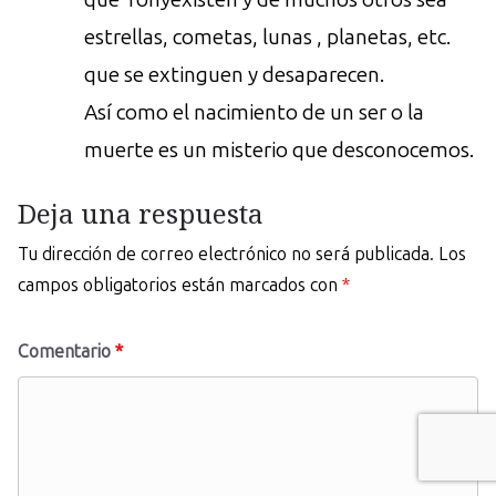
estrellas, cometas, lunas , planetas, etc.
que se extinguen y desaparecen.
Así como el nacimiento de un ser o la
muerte es un misterio que desconocemos.
Deja una respuesta
Tu dirección de correo electrónico no será publicada.
Los
campos obligatorios están marcados con
*
Comentario
*