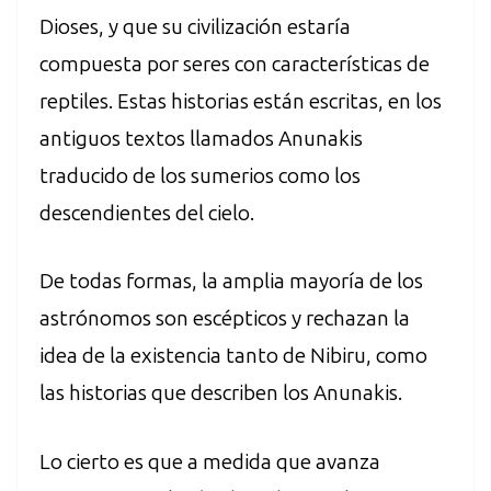
Dioses, y que su civilización estaría
compuesta por seres con características de
reptiles. Estas historias están escritas, en los
antiguos textos llamados Anunakis
traducido de los sumerios como los
descendientes del cielo.
De todas formas, la amplia mayoría de los
astrónomos son escépticos y rechazan la
idea de la existencia tanto de Nibiru, como
las historias que describen los Anunakis.
Lo cierto es que a medida que avanza