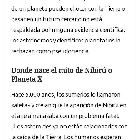
de un planeta pueden chocar con la Tierra o
pasar en un futuro cercano no está
respaldada por ninguna evidencia científica;
los astrónomos y científicos planetarios la
rechazan como pseudociencia.
Donde nace el mito de Nibirú o
Planeta X
Hace 5.000 años, los sumerios lo llamaron
«aleta» y creían que la aparición de Nibiru en
el aire amenazaba con un problema fatal.
«Los asteroides ya no están relacionados con
la caída de la Tierra. Los humanos esperan