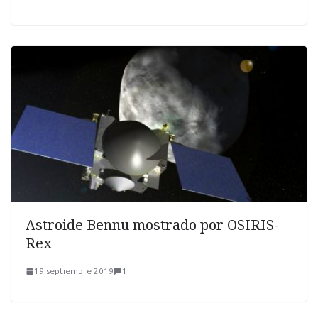
Astroide Bennu mostrado por OSIRIS-
Rex
19 septiembre 2019
1