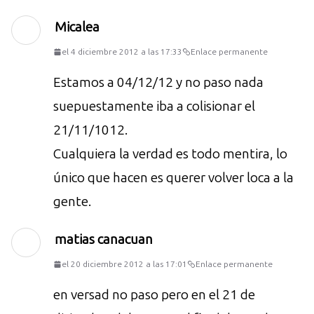
Micalea
el 4 diciembre 2012 a las 17:33
Enlace permanente
Estamos a 04/12/12 y no paso nada
suepuestamente iba a colisionar el
21/11/1012.
Cualquiera la verdad es todo mentira, lo
único que hacen es querer volver loca a la
gente.
matias canacuan
el 20 diciembre 2012 a las 17:01
Enlace permanente
en versad no paso pero en el 21 de