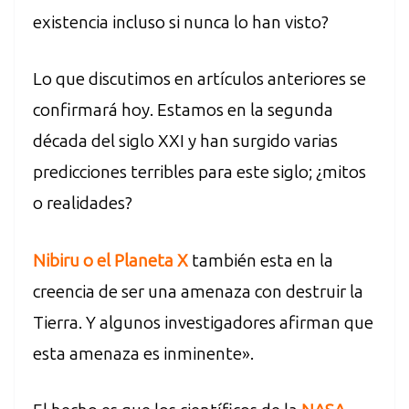
existencia incluso si nunca lo han visto?
Lo que discutimos en artículos anteriores se
confirmará hoy. Estamos en la segunda
década del siglo XXI y han surgido varias
predicciones terribles para este siglo; ¿mitos
o realidades?
Nibiru o el Planeta X
también esta en la
creencia de ser una amenaza con destruir la
Tierra. Y algunos investigadores afirman que
esta amenaza es inminente».