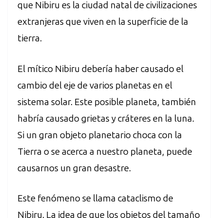
que Nibiru es la ciudad natal de civilizaciones
extranjeras que viven en la superficie de la
tierra.
El mítico Nibiru debería haber causado el
cambio del eje de varios planetas en el
sistema solar. Este posible planeta, también
habría causado grietas y cráteres en la luna.
Si un gran objeto planetario choca con la
Tierra o se acerca a nuestro planeta, puede
causarnos un gran desastre.
Este fenómeno se llama cataclismo de
Nibiru. La idea de que los objetos del tamaño