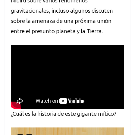
Nibiru sobre varios fenómenos
gravitacionales, incluso algunos discuten
sobre la amenaza de una próxima unión
entre el presunto planeta y la Tierra.
¿Cuál es la historia de este gigante mítico?