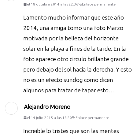
el 18 octubre 2014 a las 22:36
Enlace permanente
Lamento mucho informar que este año
2014, una amiga tomo una foto Marzo
motivada por la belleza del horizonte
solar en la playa a fines de la tarde. En la
foto aparece otro circulo brillante grande
pero debajo del sol hacia la derecha. Y esto
no es un efecto sundog como dicen
algunos para tratar de tapar esto…
Alejandro Moreno
el 14 julio 2015 a las 18:20
Enlace permanente
Increible lo tristes que son las mentes