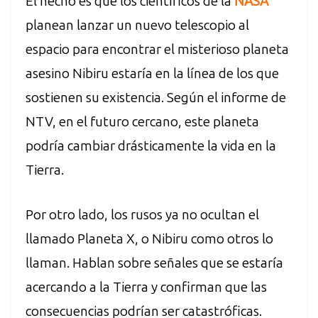
El hecho es que los científicos de la
NASA
planean lanzar un nuevo telescopio al
espacio para encontrar el misterioso planeta
asesino Nibiru estaría en la línea de los que
sostienen su existencia. Según el informe de
NTV, en el futuro cercano, este planeta
podría cambiar drásticamente la vida en la
Tierra.
Por otro lado, los rusos ya no ocultan el
llamado Planeta X, o Nibiru como otros lo
llaman. Hablan sobre señales que se estaría
acercando a la Tierra y confirman que las
consecuencias podrían ser catastróficas.