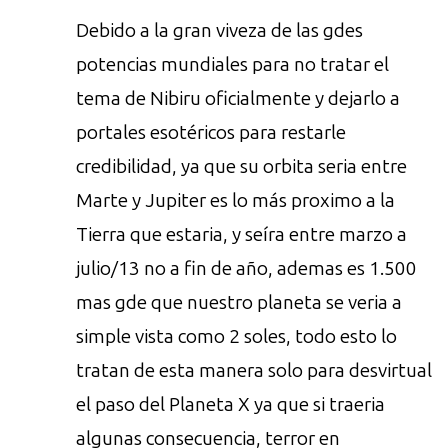
Debido a la gran viveza de las gdes
potencias mundiales para no tratar el
tema de Nibiru oficialmente y dejarlo a
portales esotéricos para restarle
credibilidad, ya que su orbita seria entre
Marte y Jupiter es lo más proximo a la
Tierra que estaria, y seíra entre marzo a
julio/13 no a fin de año, ademas es 1.500
mas gde que nuestro planeta se veria a
simple vista como 2 soles, todo esto lo
tratan de esta manera solo para desvirtual
el paso del Planeta X ya que si traeria
algunas consecuencia, terror en