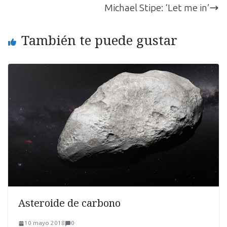
Michael Stipe: ‘Let me in’
También te puede gustar
Asteroide de carbono
10 mayo 2018
0