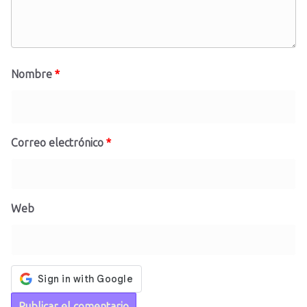
Nombre
*
Correo electrónico
*
Web