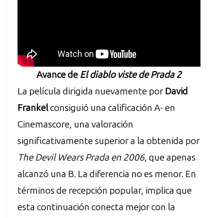
Avance de
El diablo viste de Prada 2
La película dirigida nuevamente por
David
Frankel
consiguió una calificación A- en
Cinemascore, una valoración
significativamente superior a la obtenida por
The Devil Wears Prada en 2006
, que apenas
alcanzó una B. La diferencia no es menor. En
términos de recepción popular, implica que
esta continuación conecta mejor con la