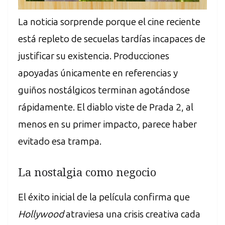
La noticia sorprende porque el cine reciente
está repleto de secuelas tardías incapaces de
justificar su existencia. Producciones
apoyadas únicamente en referencias y
guiños nostálgicos terminan agotándose
rápidamente. El diablo viste de Prada 2, al
menos en su primer impacto, parece haber
evitado esa trampa.
La nostalgia como negocio
El éxito inicial de la película confirma que
Hollywood
atraviesa una crisis creativa cada