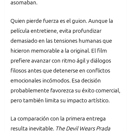
asomaban.
Quien pierde fuerza es el guion. Aunque la
película entretiene, evita profundizar
demasiado en las tensiones humanas que
hicieron memorable a la original. El film
prefiere avanzar con ritmo ágil y diálogos
filosos antes que detenerse en conflictos
emocionales incómodos. Esa decisión
probablemente favorezca su éxito comercial,
pero también limita su impacto artístico.
La comparación con la primera entrega
resulta inevitable.
The Devil Wears Prada