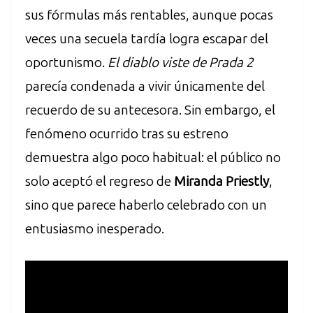
sus fórmulas más rentables, aunque pocas
veces una secuela tardía logra escapar del
oportunismo.
El diablo viste de Prada 2
parecía condenada a vivir únicamente del
recuerdo de su antecesora. Sin embargo, el
fenómeno ocurrido tras su estreno
demuestra algo poco habitual: el público no
solo aceptó el regreso de
Miranda Priestly
,
sino que parece haberlo celebrado con un
entusiasmo inesperado.