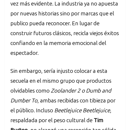
vez más evidente. La industria ya no apuesta
por nuevas historias sino por marcas que el
publico pueda reconocer. En lugar de
construir futuros clásicos, recicla viejos éxitos
confiando en la memoria emocional del
espectador.
Sin embargo, sería injusto colocar a esta
secuela en el mismo grupo que productos
olvidables como
Zoolander 2 o Dumb and
Dumber To
, ambas recibidas con tibieza por
el público. Incluso
Beetlejuice Beetlejuice
,
respaldada por el peso cultural de
Tim