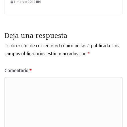
1 marzo 2012
0
Deja una respuesta
Tu dirección de correo electrónico no será publicada.
Los
campos obligatorios están marcados con
*
Comentario
*