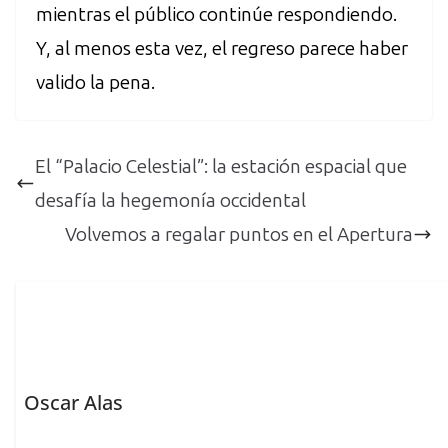
mientras el público continúe respondiendo.
Y, al menos esta vez, el regreso parece haber
valido la pena.
El “Palacio Celestial”: la estación espacial que
desafía la hegemonía occidental
Volvemos a regalar puntos en el Apertura
Oscar Alas