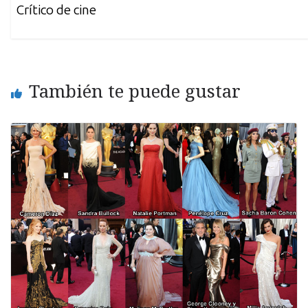
Crítico de cine
También te puede gustar