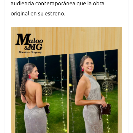
audiencia contemporánea que la obra
original en su estreno.