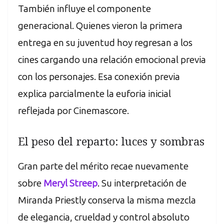
También influye el componente
generacional. Quienes vieron la primera
entrega en su juventud hoy regresan a los
cines cargando una relación emocional previa
con los personajes. Esa conexión previa
explica parcialmente la euforia inicial
reflejada por Cinemascore.
El peso del reparto: luces y sombras
Gran parte del mérito recae nuevamente
sobre
Meryl Streep
. Su interpretación de
Miranda Priestly conserva la misma mezcla
de elegancia, crueldad y control absoluto