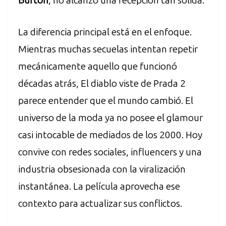
Burton
, no alcanzó una recepción tan sólida.
La diferencia principal está en el enfoque.
Mientras muchas secuelas intentan repetir
mecánicamente aquello que funcionó
décadas atrás, El diablo viste de Prada 2
parece entender que el mundo cambió. El
universo de la moda ya no posee el glamour
casi intocable de mediados de los 2000. Hoy
convive con redes sociales, influencers y una
industria obsesionada con la viralización
instantánea. La película aprovecha ese
contexto para actualizar sus conflictos.