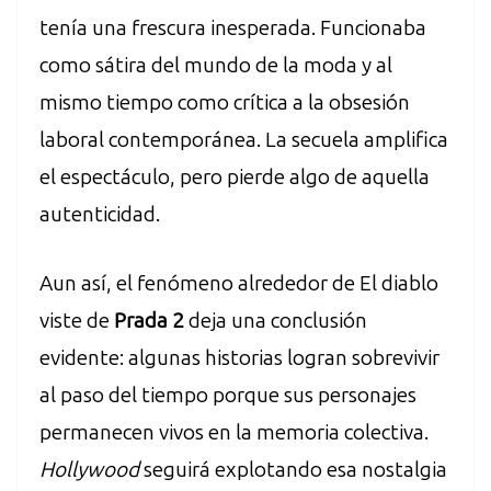
tenía una frescura inesperada. Funcionaba
como sátira del mundo de la moda y al
mismo tiempo como crítica a la obsesión
laboral contemporánea. La secuela amplifica
el espectáculo, pero pierde algo de aquella
autenticidad.
Aun así, el fenómeno alrededor de El diablo
viste de
Prada 2
deja una conclusión
evidente: algunas historias logran sobrevivir
al paso del tiempo porque sus personajes
permanecen vivos en la memoria colectiva.
Hollywood
seguirá explotando esa nostalgia