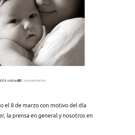
624 visitas
3 comentarios
o el 8 de marzo con motivo del día
er, la prensa en general y nosotros en