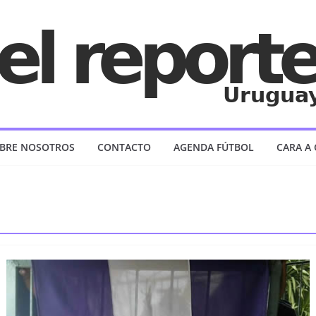
BRE NOSOTROS
CONTACTO
AGENDA FÚTBOL
CARA A