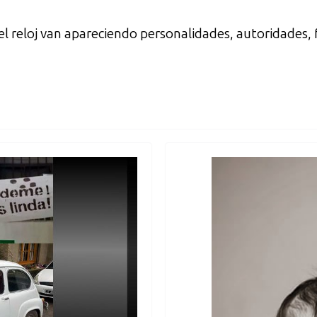
 del reloj van apareciendo personalidades, autoridades,