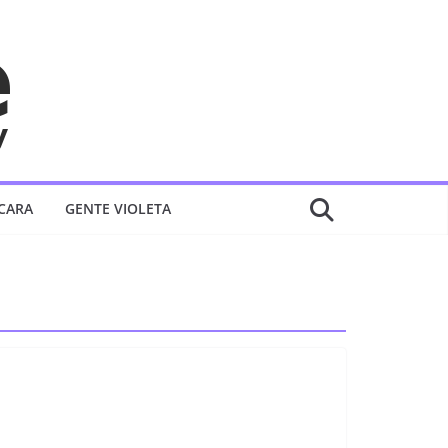
 CARA
GENTE VIOLETA