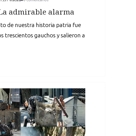
La admirable alarma
 de nuestra historia patria fue
s trescientos gauchos y salieron a