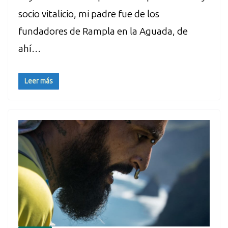
socio vitalicio, mi padre fue de los
fundadores de Rampla en la Aguada, de
ahí…
Leer más