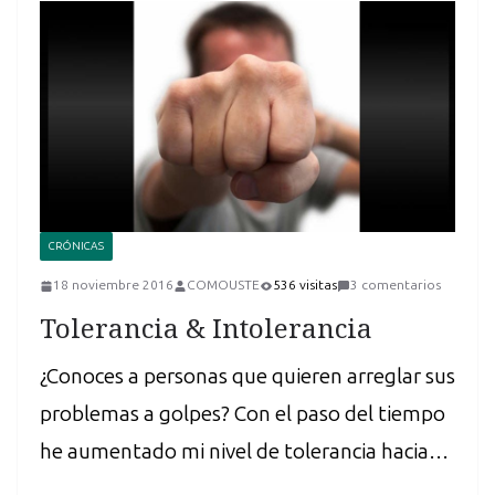
CRÓNICAS
18 noviembre 2016
COMOUSTE
536 visitas
3 comentarios
Tolerancia & Intolerancia
¿Conoces a personas que quieren arreglar sus
problemas a golpes? Con el paso del tiempo
he aumentado mi nivel de tolerancia hacia…