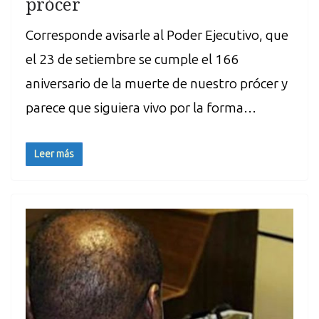
prócer
Corresponde avisarle al Poder Ejecutivo, que
el 23 de setiembre se cumple el 166
aniversario de la muerte de nuestro prócer y
parece que siguiera vivo por la forma…
Leer más