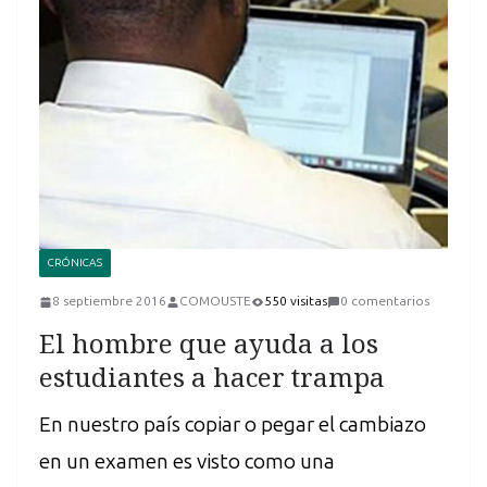
CRÓNICAS
8 septiembre 2016
COMOUSTE
550 visitas
0 comentarios
El hombre que ayuda a los
estudiantes a hacer trampa
En nuestro país copiar o pegar el cambiazo
en un examen es visto como una