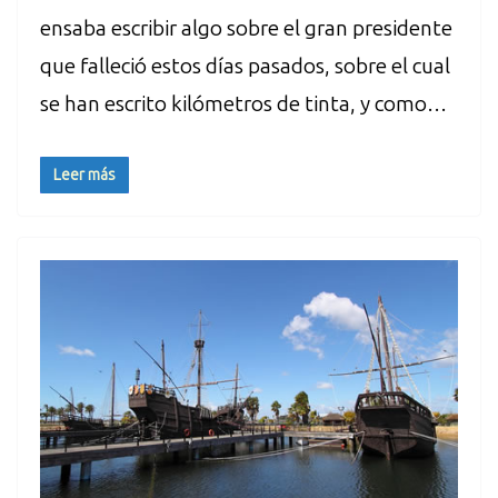
ensaba escribir algo sobre el gran presidente
que falleció estos días pasados, sobre el cual
se han escrito kilómetros de tinta, y como…
Leer más