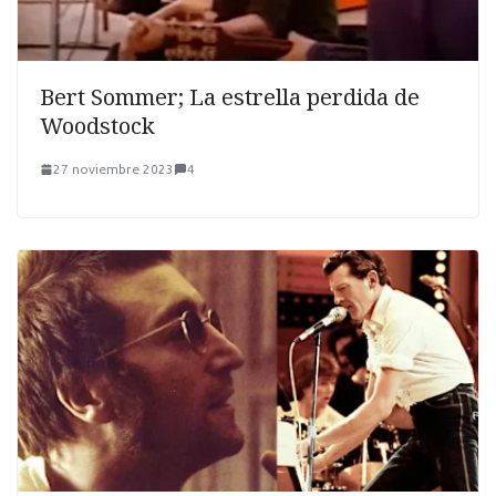
Bert Sommer; La estrella perdida de
Woodstock
27 noviembre 2023
4