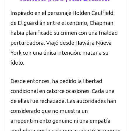
Inspirado en el personaje Holden Caulfield,
de El guardián entre el centeno, Chapman
había planificado su crimen con una frialdad
perturbadora. Viajó desde Hawái a Nueva
York con una única intención: matar a su
ídolo.
Desde entonces, ha pedido la libertad
condicional en catorce ocasiones. Cada una
de ellas fue rechazada. Las autoridades han
considerado que no muestra un
arrepentimiento genuino ni una empatía
verdadera por la vida que arrebató. Y aunque