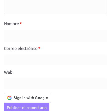
Nombre
*
Correo electrónico
*
Web