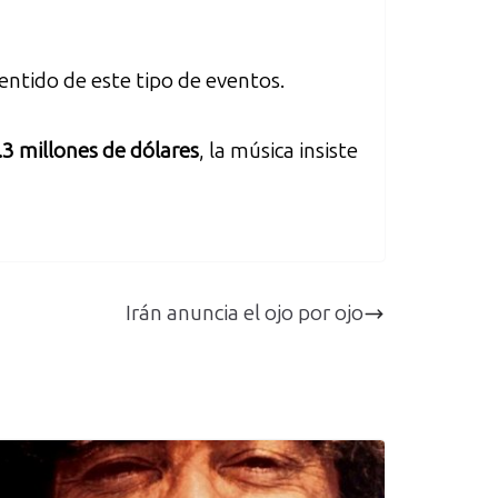
entido de este tipo de eventos.
.3 millones de dólares
, la música insiste
Irán anuncia el ojo por ojo