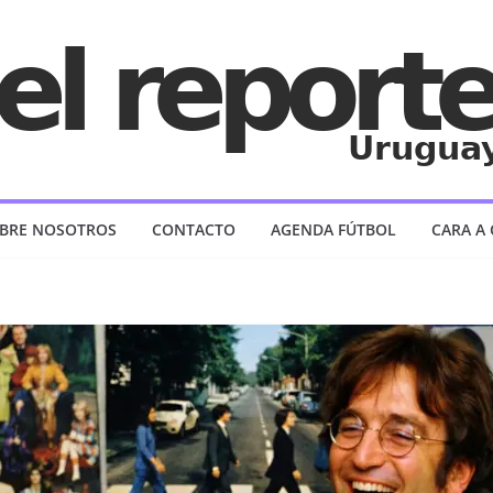
BRE NOSOTROS
CONTACTO
AGENDA FÚTBOL
CARA A