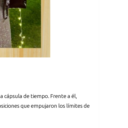
a cápsula de tiempo. Frente a él,
iciones que empujaron los límites de