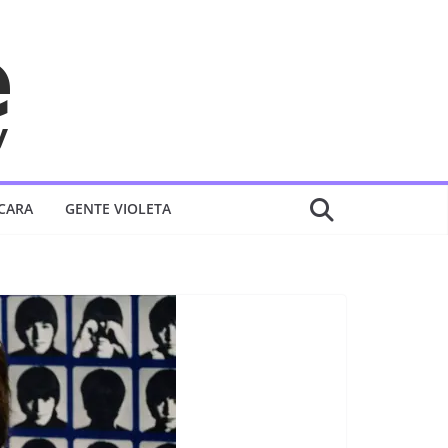
 CARA
GENTE VIOLETA