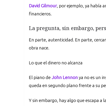
David Gilmour
, por ejemplo, ya había 
financieros.
La pregunta, sin embargo, pers
En parte, autenticidad. En parte, cerca
obra nace.
Lo que el dinero no alcanza
El piano de
John Lennon
ya no es un in
queda en segundo plano frente a su pes
Y sin embargo, hay algo que escapa a la