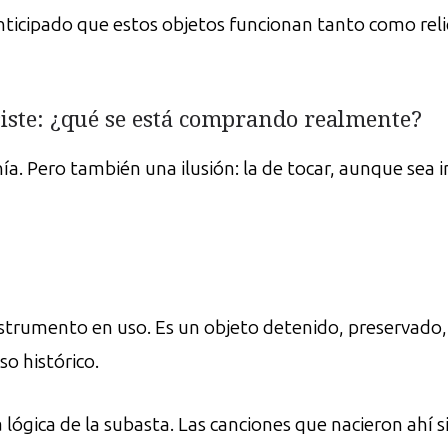
anticipado que estos objetos funcionan tanto como reli
iste: ¿qué se está comprando realmente?
nía. Pero también una ilusión: la de tocar, aunque sea
strumento en uso. Es un objeto detenido, preservado, 
o histórico.
 lógica de la subasta. Las canciones que nacieron ahí s