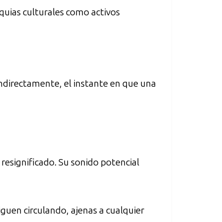
quias culturales como activos
 indirectamente, el instante en que una
resignificado. Su sonido potencial
iguen circulando, ajenas a cualquier