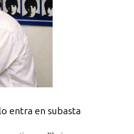
lo entra en subasta