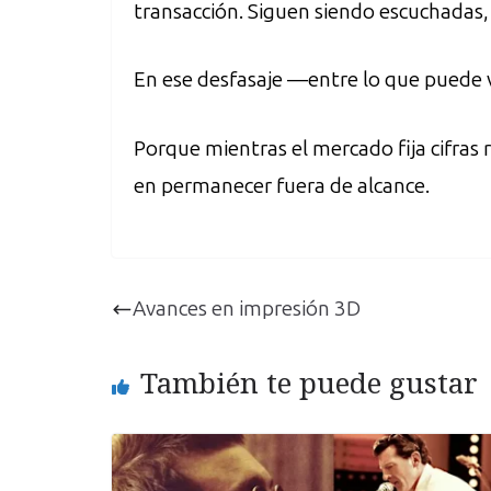
transacción. Siguen siendo escuchadas,
En ese desfasaje —entre lo que puede v
Porque mientras el mercado fija cifras 
en permanecer fuera de alcance.
Avances en impresión 3D
También te puede gustar