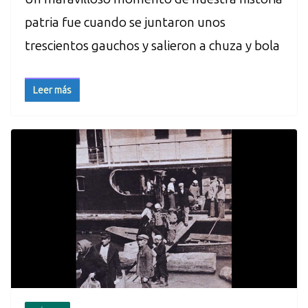
patria fue cuando se juntaron unos
trescientos gauchos y salieron a chuza y bola
Leer más