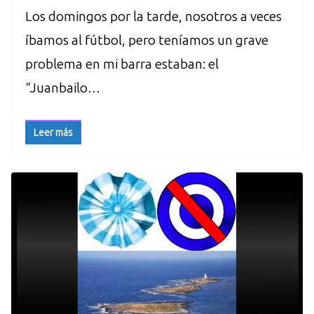
Los domingos por la tarde, nosotros a veces
íbamos al fútbol, pero teníamos un grave
problema en mi barra estaban: el
“Juanbailo…
Leer más