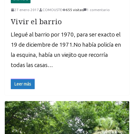
27 enero 2017
COMOUSTE
655 visitas
1 comentario
Vivir el barrio
Llegué al barrio por 1970, para ser exacto el
19 de diciembre de 1971.No había policía en
la esquina, había un viejito que recorría
todas las casas…
Leer más