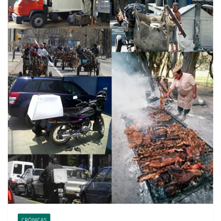
CRÓNICAS