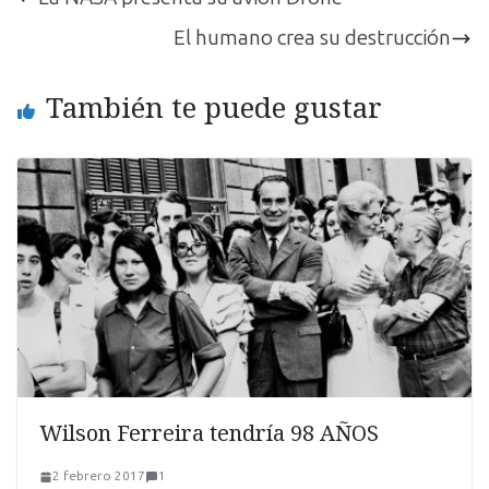
El humano crea su destrucción
También te puede gustar
Wilson Ferreira tendría 98 AÑOS
2 febrero 2017
1