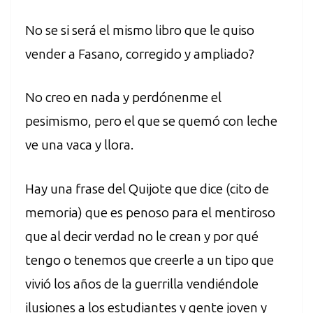
No se si será el mismo libro que le quiso
vender a Fasano, corregido y ampliado?
No creo en nada y perdónenme el
pesimismo, pero el que se quemó con leche
ve una vaca y llora.
Hay una frase del Quijote que dice (cito de
memoria) que es penoso para el mentiroso
que al decir verdad no le crean y por qué
tengo o tenemos que creerle a un tipo que
vivió los años de la guerrilla vendiéndole
ilusiones a los estudiantes y gente joven y