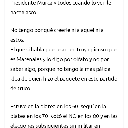
Presidente Mujica y todos cuando lo ven le
hacen asco.
No tengo por qué creerle ni a aquel ni a
estos.
El que si habla puede arder Troya pienso que
es Marenales y lo digo por olfato y no por
saber algo, porque no tengo la más pálida
idea de quien hizo el paquete en este partido
de truco.
Estuve en la platea en los 60, seguí en la
platea en los 70, votó el NO en los 80 y en las
elecciones subsiguientes sin militar en