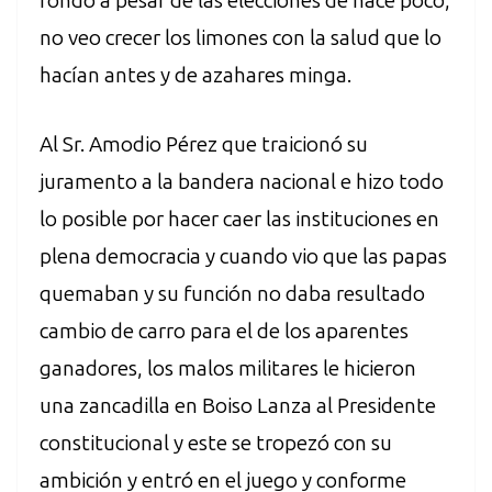
fondo a pesar de las elecciones de hace poco,
no veo crecer los limones con la salud que lo
hacían antes y de azahares minga.
Al Sr. Amodio Pérez que traicionó su
juramento a la bandera nacional e hizo todo
lo posible por hacer caer las instituciones en
plena democracia y cuando vio que las papas
quemaban y su función no daba resultado
cambio de carro para el de los aparentes
ganadores, los malos militares le hicieron
una zancadilla en Boiso Lanza al Presidente
constitucional y este se tropezó con su
ambición y entró en el juego y conforme