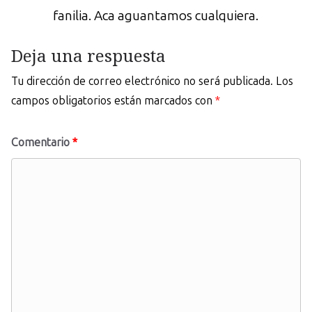
fanilia. Aca aguantamos cualquiera.
Deja una respuesta
Tu dirección de correo electrónico no será publicada.
Los
campos obligatorios están marcados con
*
Comentario
*