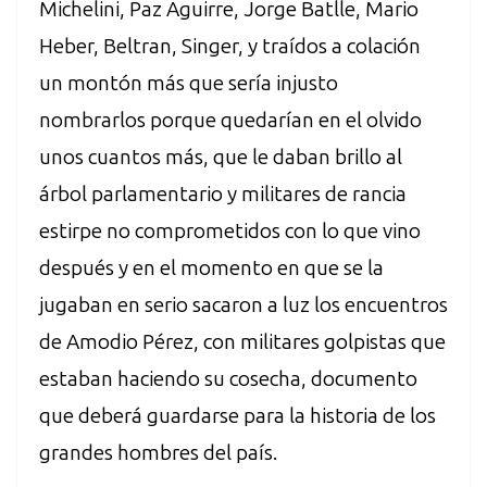
Michelini, Paz Aguirre, Jorge Batlle, Mario
Heber, Beltran, Singer, y traídos a colación
un montón más que sería injusto
nombrarlos porque quedarían en el olvido
unos cuantos más, que le daban brillo al
árbol parlamentario y militares de rancia
estirpe no comprometidos con lo que vino
después y en el momento en que se la
jugaban en serio sacaron a luz los encuentros
de Amodio Pérez, con militares golpistas que
estaban haciendo su cosecha, documento
que deberá guardarse para la historia de los
grandes hombres del país.