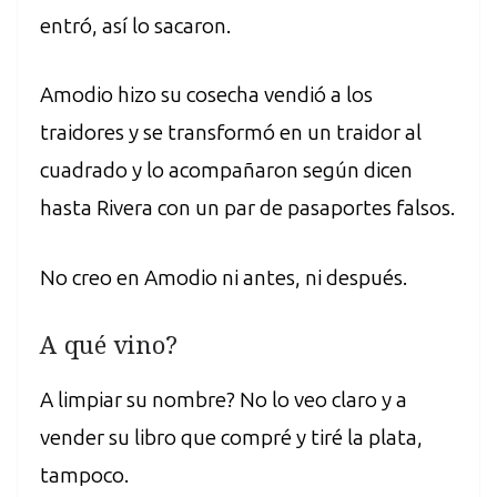
entró, así lo sacaron.
Amodio hizo su cosecha vendió a los
traidores y se transformó en un traidor al
cuadrado y lo acompañaron según dicen
hasta Rivera con un par de pasaportes falsos.
No creo en Amodio ni antes, ni después.
A qué vino?
A limpiar su nombre? No lo veo claro y a
vender su libro que compré y tiré la plata,
tampoco.