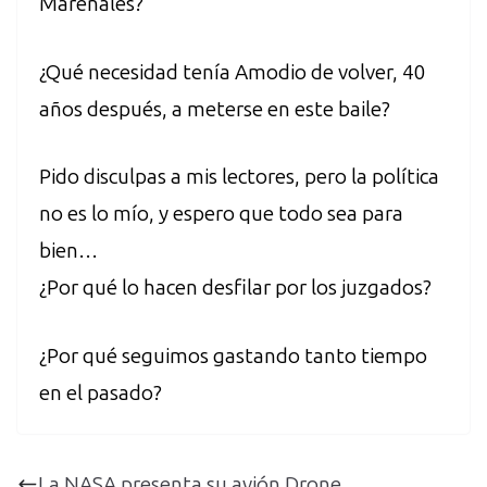
Marenales?
¿Qué necesidad tenía Amodio de volver, 40
años después, a meterse en este baile?
Pido disculpas a mis lectores, pero la política
no es lo mío, y espero que todo sea para
bien…
¿Por qué lo hacen desfilar por los juzgados?
¿Por qué seguimos gastando tanto tiempo
en el pasado?
La NASA presenta su avión Drone