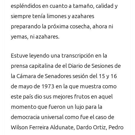
espléndidos en cuanto a tamaño, calidad y
siempre tenía limones y azahares
preparando la próxima cosecha, ahora ni
yemas, ni azahares.
Estuve leyendo una transcripción en la
prensa capitalina de el Diario de Sesiones de
la Cámara de Senadores sesión del 15 y 16
de mayo de 1973 en la que muestra como
este país dio sus mejores frutos en aquel
momento que fueron un lujo para la
democracia universal como fue el caso de
Wilson Ferreira Aldunate, Dardo Ortiz, Pedro