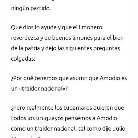
ningún partido.
Que dios lo ayude y que el limonero
reverdezca y de buenos limones para el bien
de la patria y dejo las siguientes preguntas
colgadas:
¿Por qué tenemos que asumir que Amodio es
un «traidor nacional»?
¿Pero realmente los tupamaros quieren que
todos los uruguayos pensemos a Amodio
como un traidor nacional, tal como dijo Julio