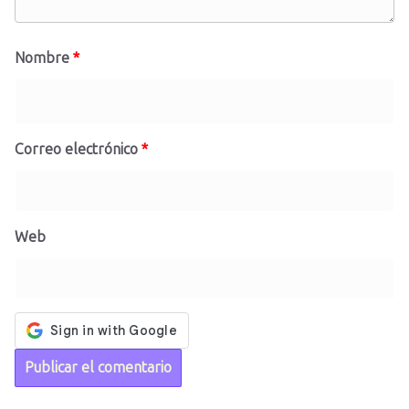
Nombre
*
Correo electrónico
*
Web