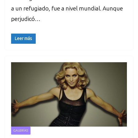
a un refugiado, fue a nivel mundial. Aunque
perjudicó…
Leer más
GALERÍAS