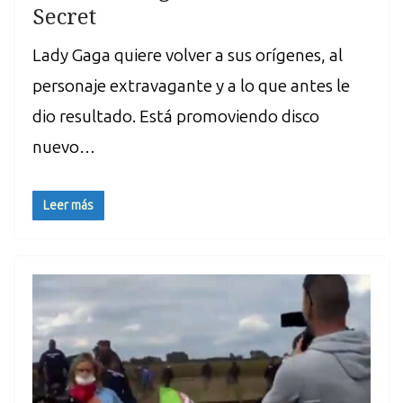
Secret
Lady Gaga quiere volver a sus orígenes, al
personaje extravagante y a lo que antes le
dio resultado. Está promoviendo disco
nuevo…
Leer más