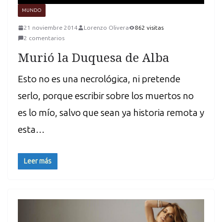
MUNDO
21 noviembre 2014
Lorenzo Olivera
862 visitas
2 comentarios
Murió la Duquesa de Alba
Esto no es una necrológica, ni pretende
serlo, porque escribir sobre los muertos no
es lo mío, salvo que sean ya historia remota y
esta…
Leer más