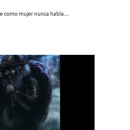
 que como mujer nunca había…