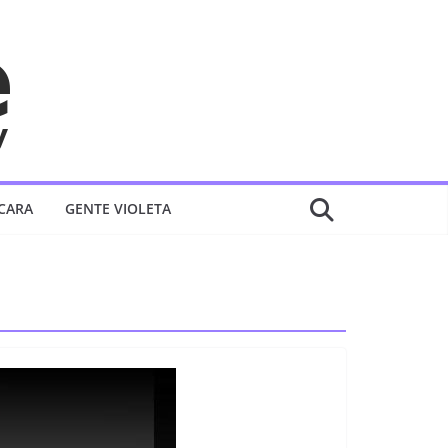
 CARA
GENTE VIOLETA