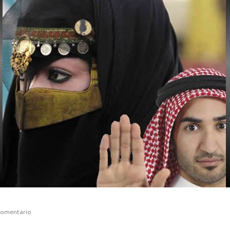
comentario