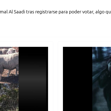
amal Al Saadi tras registrarse para poder votar, algo