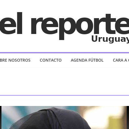
BRE NOSOTROS
CONTACTO
AGENDA FÚTBOL
CARA A