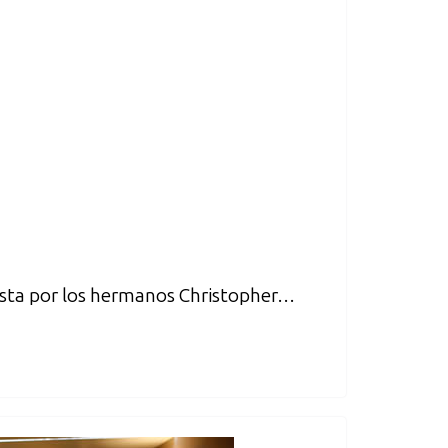
uesta por los hermanos Christopher…