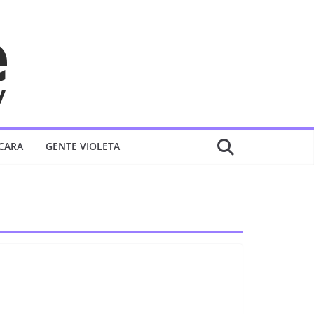
 CARA
GENTE VIOLETA