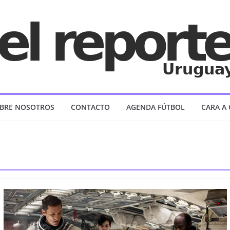
BRE NOSOTROS
CONTACTO
AGENDA FÚTBOL
CARA A