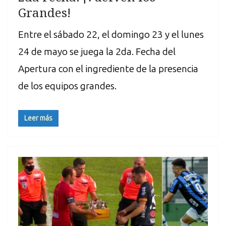
Grandes!
Entre el sábado 22, el domingo 23 y el lunes
24 de mayo se juega la 2da. Fecha del
Apertura con el ingrediente de la presencia
de los equipos grandes.
Leer más