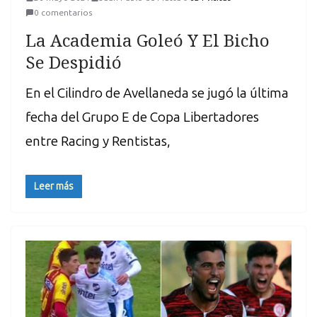
0 comentarios
La Academia Goleó Y El Bicho
Se Despidió
En el Cilindro de Avellaneda se jugó la última
fecha del Grupo E de Copa Libertadores
entre Racing y Rentistas,
Leer más