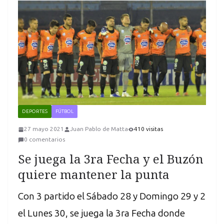
DEPORTES
FÚTBOL
27 mayo 2021
Juan Pablo de Matta
410 visitas
0 comentarios
Se juega la 3ra Fecha y el Buzón
quiere mantener la punta
Con 3 partido el Sábado 28 y Domingo 29 y 2
el Lunes 30, se juega la 3ra Fecha donde