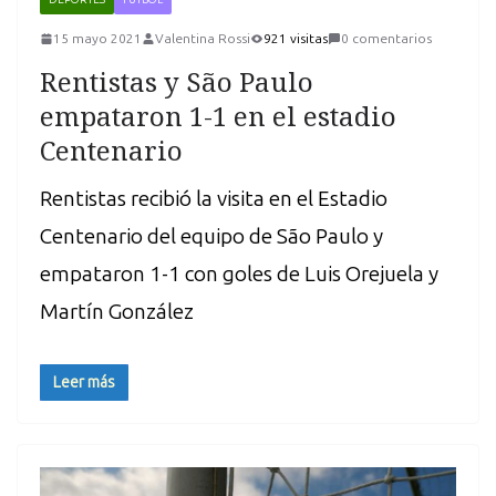
15 mayo 2021
Valentina Rossi
921 visitas
0 comentarios
Rentistas y São Paulo
empataron 1-1 en el estadio
Centenario
Rentistas recibió la visita en el Estadio
Centenario del equipo de São Paulo y
empataron 1-1 con goles de Luis Orejuela y
Martín González
Leer más