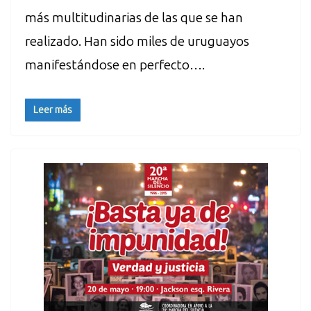
más multitudinarias de las que se han
realizado. Han sido miles de uruguayos
manifestándose en perfecto….
Leer más