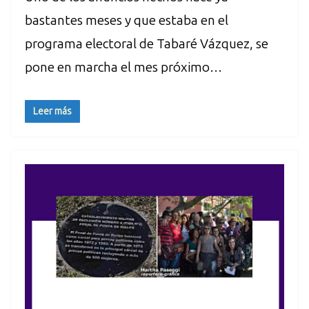
bastantes meses y que estaba en el
programa electoral de Tabaré Vázquez, se
pone en marcha el mes próximo…
Leer más