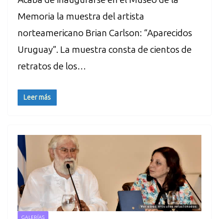
Memoria la muestra del artista
norteamericano Brian Carlson: “Aparecidos
Uruguay”. La muestra consta de cientos de
retratos de los…
Leer más
GALERÍAS