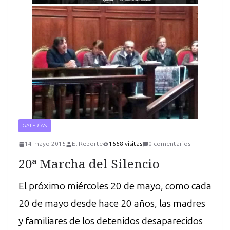
GALERÍAS
14 mayo 2015
El Reporte
1668 visitas
0 comentarios
20ª Marcha del Silencio
El próximo miércoles 20 de mayo, como cada
20 de mayo desde hace 20 años, las madres
y familiares de los detenidos desaparecidos