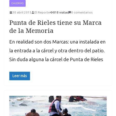
GALERÍAS
30 abril 2015
El Reporte
818 visitas
0 comentarios
Punta de Rieles tiene su Marca
de la Memoria
En realidad son dos Marcas: una instalada en
la entrada a la cárcel y otra dentro del patio.
Sin duda alguna la cárcel de Punta de Rieles
Leer más